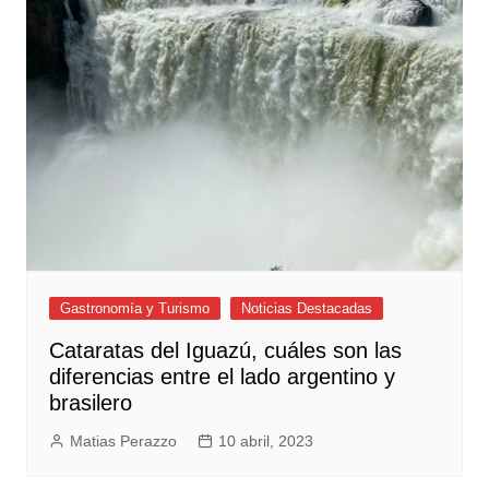
Gastronomía y Turismo
Noticias Destacadas
Cataratas del Iguazú, cuáles son las
diferencias entre el lado argentino y
brasilero
Matias Perazzo
10 abril, 2023