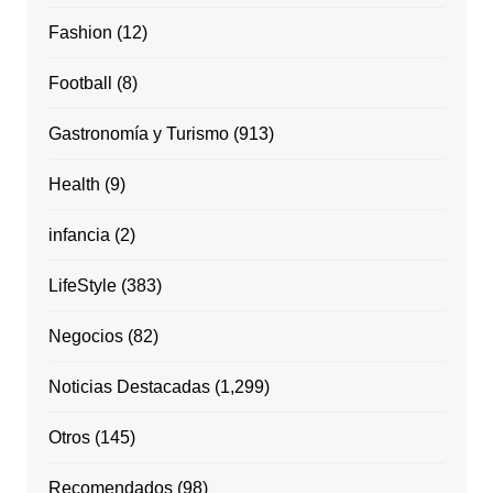
Fashion
(12)
Football
(8)
Gastronomía y Turismo
(913)
Health
(9)
infancia
(2)
LifeStyle
(383)
Negocios
(82)
Noticias Destacadas
(1,299)
Otros
(145)
Recomendados
(98)