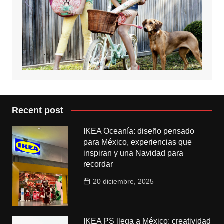
Recent post
IKEA Oceanía: diseño pensado
para México, experiencias que
inspiran y una Navidad para
recordar
20 diciembre, 2025
IKEA PS llega a México: creatividad