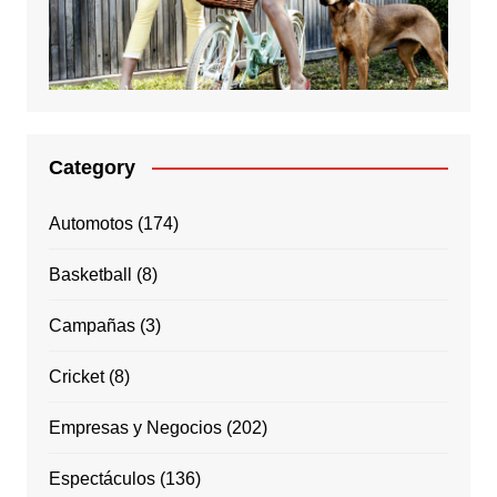
Category
Automotos
(174)
Basketball
(8)
Campañas
(3)
Cricket
(8)
Empresas y Negocios
(202)
Espectáculos
(136)