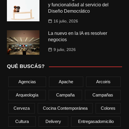
y funcionalidad al servicio del
Diseño Democrático
16 julio, 2026
La nuevo en la IA es resolver
negocios
9 julio, 2026
QUÉ BUSCÁS?
Agencias
Apache
Arcoiris
Arqueología
Campaña
Campañas
Cerveza
Cocina Contemporánea
Colores
Cultura
Delivery
Entregasadomicilio