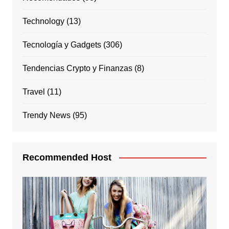
Technology
(13)
Tecnología y Gadgets
(306)
Tendencias Crypto y Finanzas
(8)
Travel
(11)
Trendy News
(95)
Recommended Host