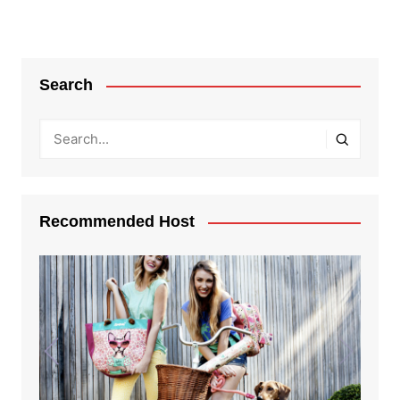
Search
Recommended Host