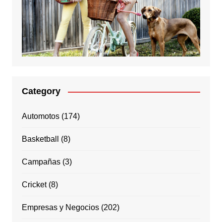
Category
Automotos
(174)
Basketball
(8)
Campañas
(3)
Cricket
(8)
Empresas y Negocios
(202)