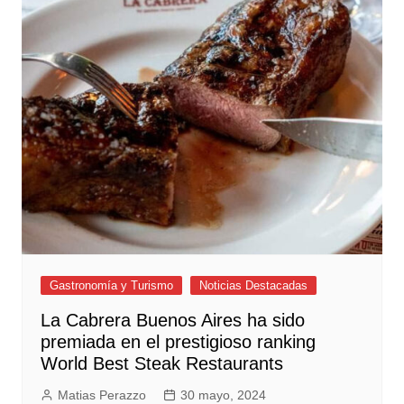
Gastronomía y Turismo
Noticias Destacadas
La Cabrera Buenos Aires ha sido
premiada en el prestigioso ranking
World Best Steak Restaurants
Matias Perazzo
30 mayo, 2024