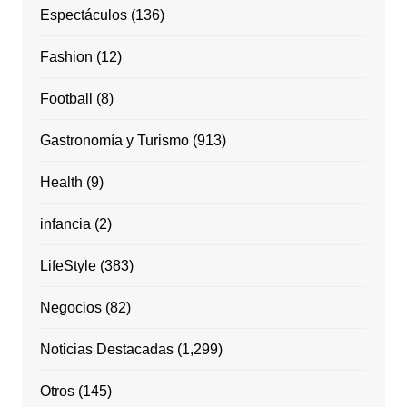
Espectáculos
(136)
Fashion
(12)
Football
(8)
Gastronomía y Turismo
(913)
Health
(9)
infancia
(2)
LifeStyle
(383)
Negocios
(82)
Noticias Destacadas
(1,299)
Otros
(145)