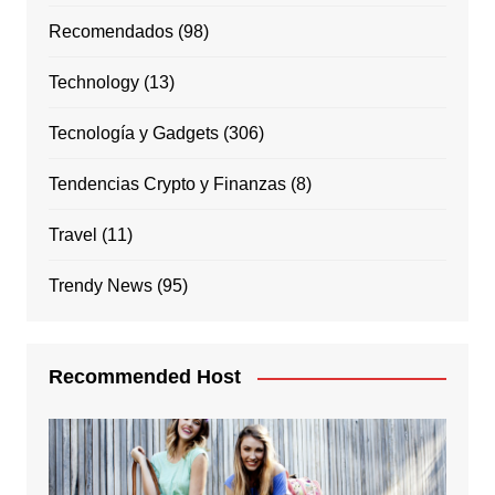
Recomendados
(98)
Technology
(13)
Tecnología y Gadgets
(306)
Tendencias Crypto y Finanzas
(8)
Travel
(11)
Trendy News
(95)
Recommended Host