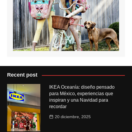
Recent post
IKEA Oceanía: diseño pensado
para México, experiencias que
inspiran y una Navidad para
recordar
20 diciembre, 2025