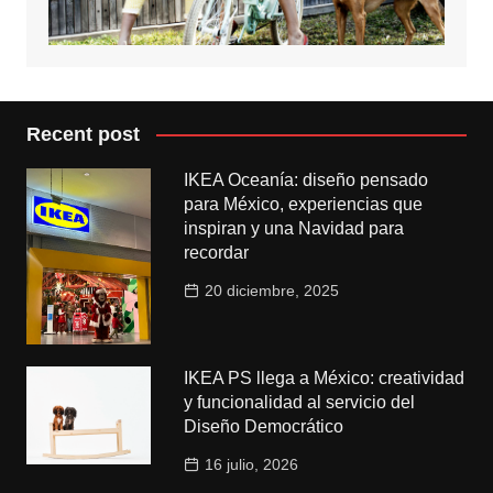
Recent post
IKEA Oceanía: diseño pensado
para México, experiencias que
inspiran y una Navidad para
recordar
20 diciembre, 2025
IKEA PS llega a México: creatividad
y funcionalidad al servicio del
Diseño Democrático
16 julio, 2026