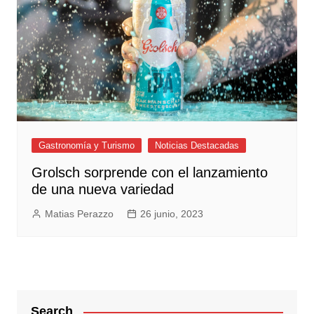
Gastronomía y Turismo
Noticias Destacadas
Grolsch sorprende con el lanzamiento
de una nueva variedad
Matias Perazzo
26 junio, 2023
Search