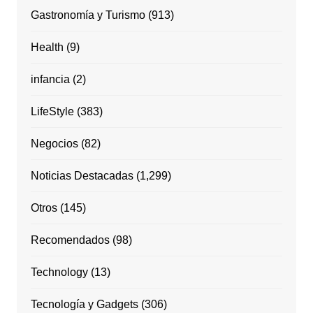
Gastronomía y Turismo
(913)
Health
(9)
infancia
(2)
LifeStyle
(383)
Negocios
(82)
Noticias Destacadas
(1,299)
Otros
(145)
Recomendados
(98)
Technology
(13)
Tecnología y Gadgets
(306)