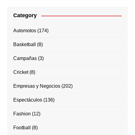
Category
Automotos
(174)
Basketball
(8)
Campañas
(3)
Cricket
(8)
Empresas y Negocios
(202)
Espectáculos
(136)
Fashion
(12)
Football
(8)