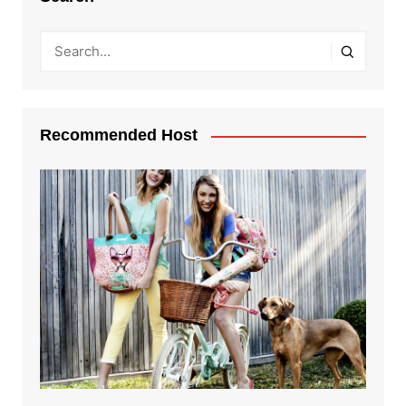
Recommended Host