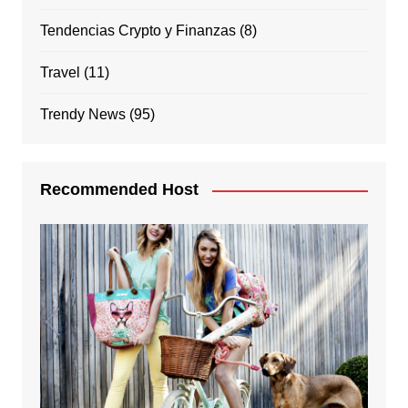
Tendencias Crypto y Finanzas
(8)
Travel
(11)
Trendy News
(95)
Recommended Host