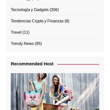
Tecnología y Gadgets
(306)
Tendencias Crypto y Finanzas
(8)
Travel
(11)
Trendy News
(95)
Recommended Host