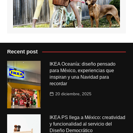
Recent post
IKEA Oceanía: diseño pensado
para México, experiencias que
inspiran y una Navidad para
recordar
20 diciembre, 2025
IKEA PS llega a México: creatividad
y funcionalidad al servicio del
Diseño Democrático