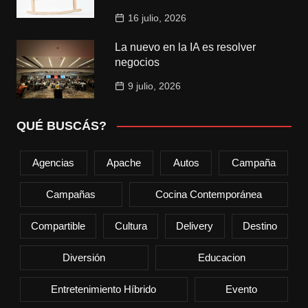
16 julio, 2026
La nuevo en la IA es resolver
negocios
9 julio, 2026
QUÉ BUSCÁS?
Agencias
Apache
Autos
Campaña
Campañas
Cocina Contemporánea
Compartible
Cultura
Delivery
Destino
Diversión
Educacion
Entretenimiento Híbrido
Evento