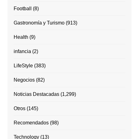
Football
(8)
Gastronomía y Turismo
(913)
Health
(9)
infancia
(2)
LifeStyle
(383)
Negocios
(82)
Noticias Destacadas
(1,299)
Otros
(145)
Recomendados
(98)
Technology
(13)