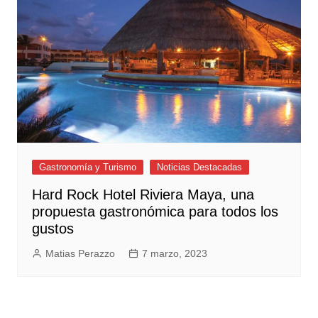
Gastronomía y Turismo
Noticias Destacadas
Hard Rock Hotel Riviera Maya, una
propuesta gastronómica para todos los
gustos
Matias Perazzo
7 marzo, 2023