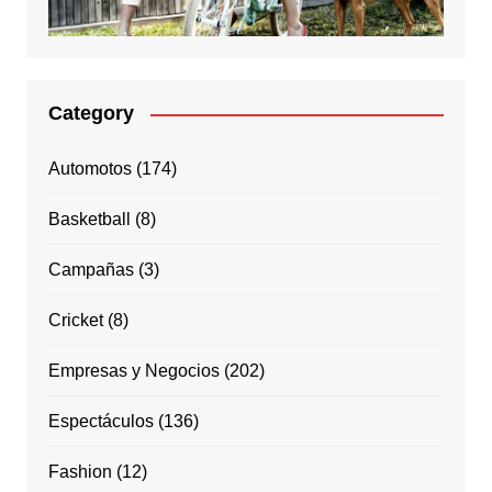
Category
Automotos
(174)
Basketball
(8)
Campañas
(3)
Cricket
(8)
Empresas y Negocios
(202)
Espectáculos
(136)
Fashion
(12)