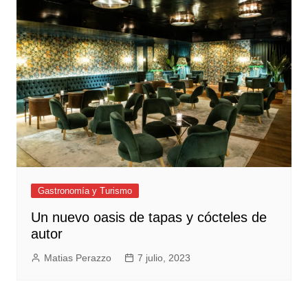
Gastronomía y Turismo
Un nuevo oasis de tapas y cócteles de
autor
Matias Perazzo
7 julio, 2023