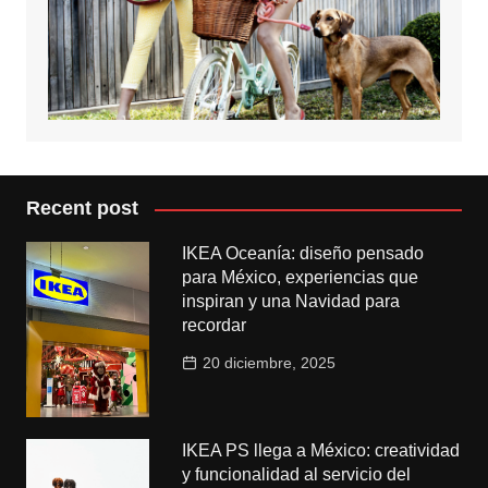
Recent post
IKEA Oceanía: diseño pensado
para México, experiencias que
inspiran y una Navidad para
recordar
20 diciembre, 2025
IKEA PS llega a México: creatividad
y funcionalidad al servicio del