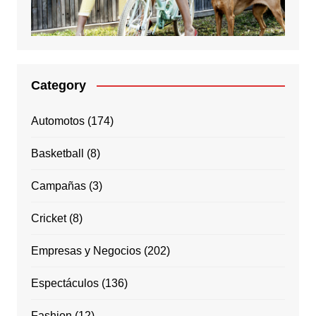
Category
Automotos
(174)
Basketball
(8)
Campañas
(3)
Cricket
(8)
Empresas y Negocios
(202)
Espectáculos
(136)
Fashion
(12)