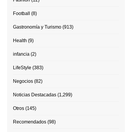
Football
(8)
Gastronomía y Turismo
(913)
Health
(9)
infancia
(2)
LifeStyle
(383)
Negocios
(82)
Noticias Destacadas
(1,299)
Otros
(145)
Recomendados
(98)