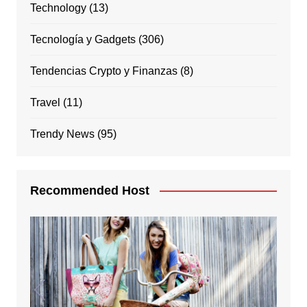
Technology
(13)
Tecnología y Gadgets
(306)
Tendencias Crypto y Finanzas
(8)
Travel
(11)
Trendy News
(95)
Recommended Host