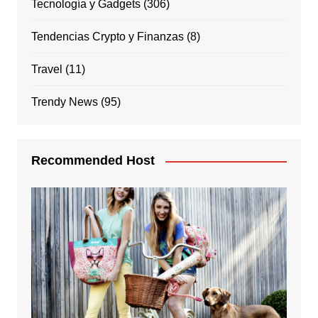
Tecnología y Gadgets
(306)
Tendencias Crypto y Finanzas
(8)
Travel
(11)
Trendy News
(95)
Recommended Host