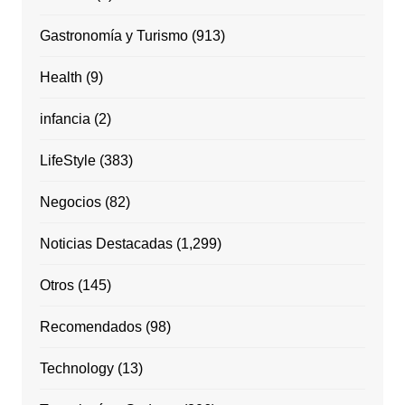
Gastronomía y Turismo
(913)
Health
(9)
infancia
(2)
LifeStyle
(383)
Negocios
(82)
Noticias Destacadas
(1,299)
Otros
(145)
Recomendados
(98)
Technology
(13)