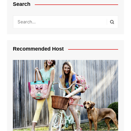
Search
Recommended Host