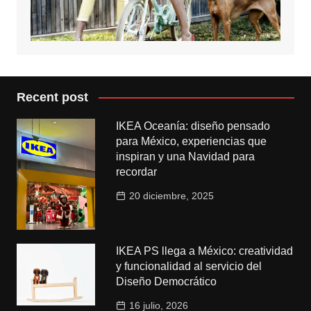
Recent post
IKEA Oceanía: diseño pensado
para México, experiencias que
inspiran y una Navidad para
recordar
20 diciembre, 2025
IKEA PS llega a México: creatividad
y funcionalidad al servicio del
Diseño Democrático
16 julio, 2026