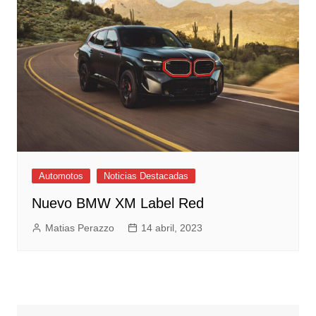
Automotos
Noticias Destacadas
Nuevo BMW XM Label Red
Matias Perazzo
14 abril, 2023