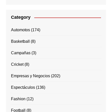
Category
Automotos
(174)
Basketball
(8)
Campañas
(3)
Cricket
(8)
Empresas y Negocios
(202)
Espectáculos
(136)
Fashion
(12)
Football
(8)