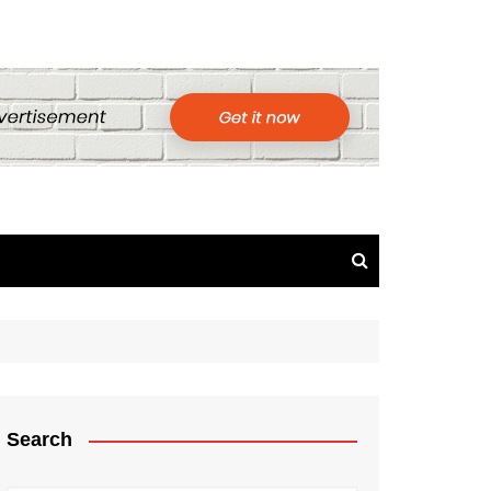
Search