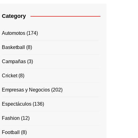
Category
Automotos
(174)
Basketball
(8)
Campañas
(3)
Cricket
(8)
Empresas y Negocios
(202)
Espectáculos
(136)
Fashion
(12)
Football
(8)