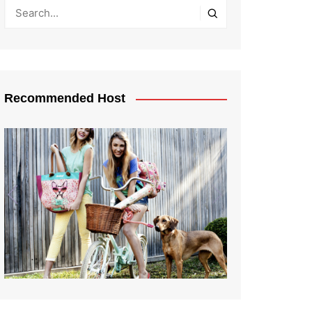
Recommended Host