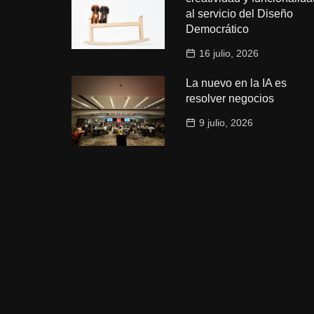
al servicio del Diseño
Democrático
16 julio, 2026
La nuevo en la IA es
resolver negocios
9 julio, 2026