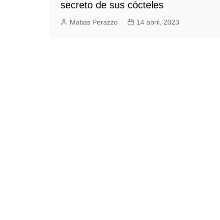
secreto de sus cócteles
Matias Perazzo
14 abril, 2023