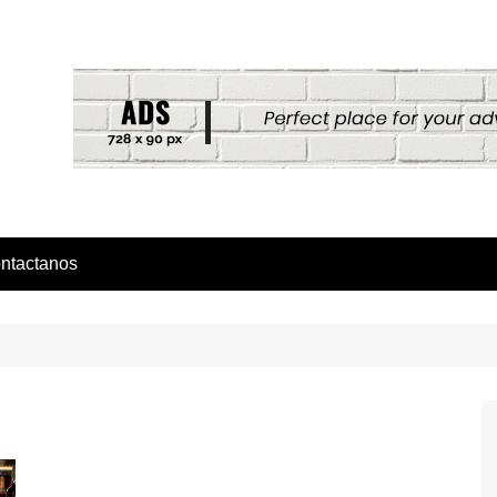
ntactanos