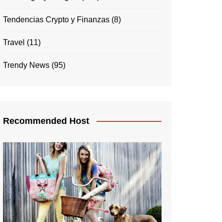
Tendencias Crypto y Finanzas
(8)
Travel
(11)
Trendy News
(95)
Recommended Host