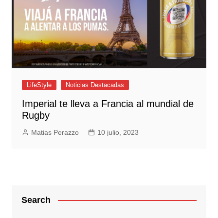
LifeStyle
Noticias Destacadas
Imperial te lleva a Francia al mundial de
Rugby
Matias Perazzo
10 julio, 2023
Search