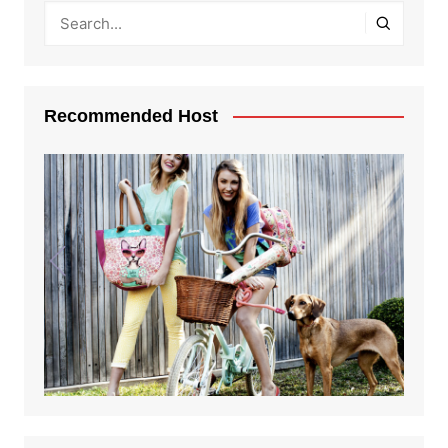
Recommended Host