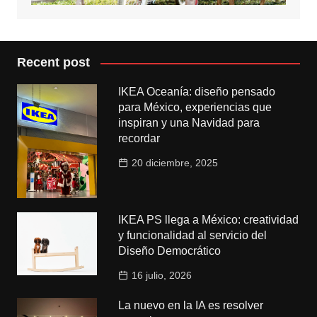
Recent post
IKEA Oceanía: diseño pensado
para México, experiencias que
inspiran y una Navidad para
recordar
20 diciembre, 2025
IKEA PS llega a México: creatividad
y funcionalidad al servicio del
Diseño Democrático
16 julio, 2026
La nuevo en la IA es resolver