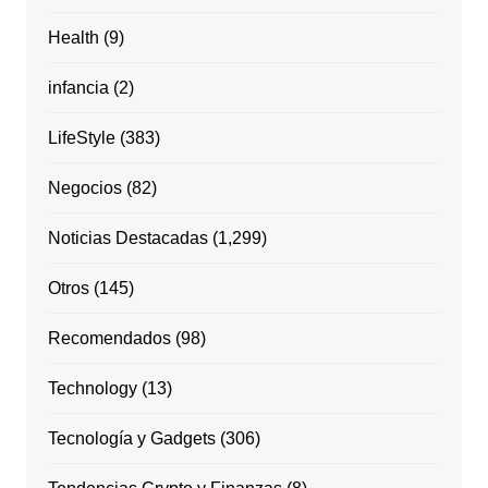
Health
(9)
infancia
(2)
LifeStyle
(383)
Negocios
(82)
Noticias Destacadas
(1,299)
Otros
(145)
Recomendados
(98)
Technology
(13)
Tecnología y Gadgets
(306)