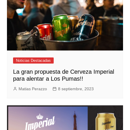
Noticias Destacadas
La gran propuesta de Cerveza Imperial
para alentar a Los Pumas!!
Matias Perazzo
8 septiembre, 2023