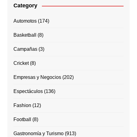
Category
Automotos
(174)
Basketball
(8)
Campañas
(3)
Cricket
(8)
Empresas y Negocios
(202)
Espectáculos
(136)
Fashion
(12)
Football
(8)
Gastronomía y Turismo
(913)