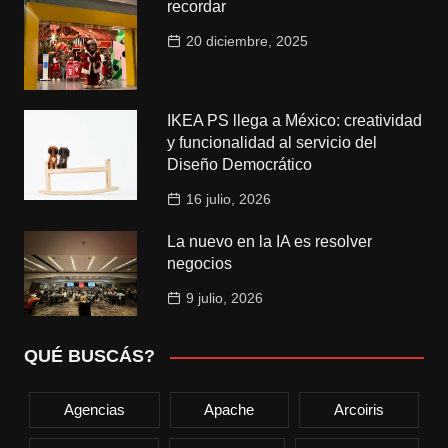
recordar
20 diciembre, 2025
IKEA PS llega a México: creatividad
y funcionalidad al servicio del
Diseño Democrático
16 julio, 2026
La nuevo en la IA es resolver
negocios
9 julio, 2026
QUÉ BUSCÁS?
Agencias
Apache
Arcoiris