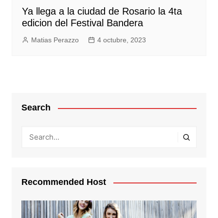
Ya llega a la ciudad de Rosario la 4ta
edicion del Festival Bandera
Matias Perazzo
4 octubre, 2023
Search
Recommended Host