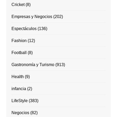
Cricket
(8)
Empresas y Negocios
(202)
Espectáculos
(136)
Fashion
(12)
Football
(8)
Gastronomía y Turismo
(913)
Health
(9)
infancia
(2)
LifeStyle
(383)
Negocios
(82)