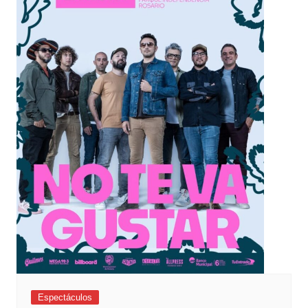
Espectáculos