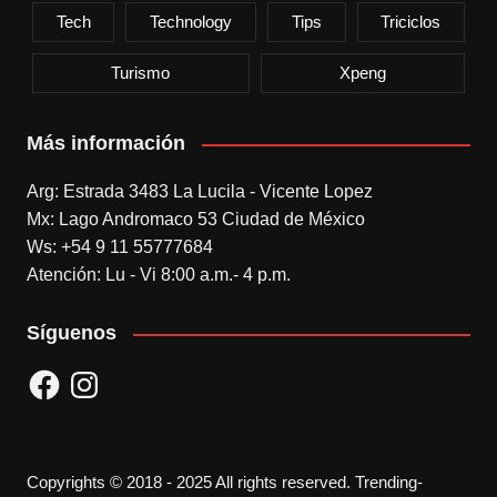
Tech
Technology
Tips
Triciclos
Turismo
Xpeng
Más información
Arg: Estrada 3483 La Lucila - Vicente Lopez
Mx: Lago Andromaco 53 Ciudad de México
Ws: +54 9 11 55777684
Atención: Lu - Vi 8:00 a.m.- 4 p.m.
Síguenos
Facebook
Instagram
Copyrights © 2018 - 2025 All rights reserved. Trending-