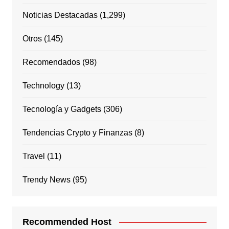
Noticias Destacadas
(1,299)
Otros
(145)
Recomendados
(98)
Technology
(13)
Tecnología y Gadgets
(306)
Tendencias Crypto y Finanzas
(8)
Travel
(11)
Trendy News
(95)
Recommended Host