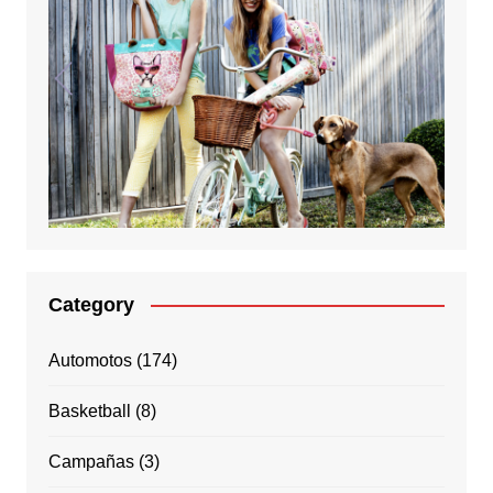
Category
Automotos
(174)
Basketball
(8)
Campañas
(3)