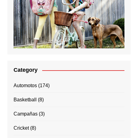
Category
Automotos
(174)
Basketball
(8)
Campañas
(3)
Cricket
(8)