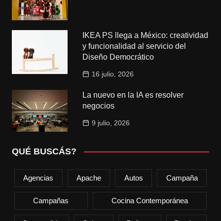
IKEA PS llega a México: creatividad
y funcionalidad al servicio del
Diseño Democrático
16 julio, 2026
La nuevo en la IA es resolver
negocios
9 julio, 2026
QUÉ BUSCÁS?
Agencias
Apache
Autos
Campaña
Campañas
Cocina Contemporánea