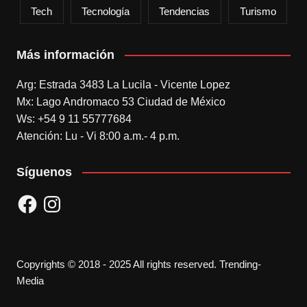
Tech
Tecnología
Tendencias
Turismo
Más información
Arg: Estrada 3483 La Lucila - Vicente Lopez
Mx: Lago Andromaco 53 Ciudad de México
Ws: +54 9 11 55777684
Atención: Lu - Vi 8:00 a.m.- 4 p.m.
Síguenos
Facebook
Instagram
Copyrights © 2018 - 2025 All rights reserved. Trending-
Media