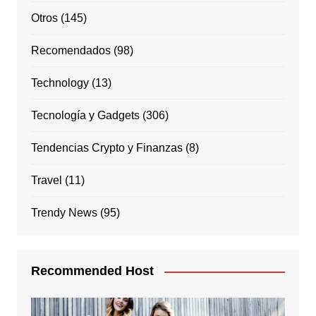
Otros
(145)
Recomendados
(98)
Technology
(13)
Tecnología y Gadgets
(306)
Tendencias Crypto y Finanzas
(8)
Travel
(11)
Trendy News
(95)
Recommended Host