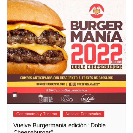
Gastronomía y Turismo
Noticias Destacadas
Vuelve Burgermania edición “Doble
Cheeseburger”