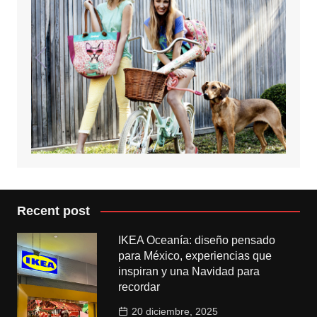
Recent post
IKEA Oceanía: diseño pensado
para México, experiencias que
inspiran y una Navidad para
recordar
20 diciembre, 2025