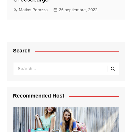
Matias Perazzo
26 septiembre, 2022
Search
Recommended Host