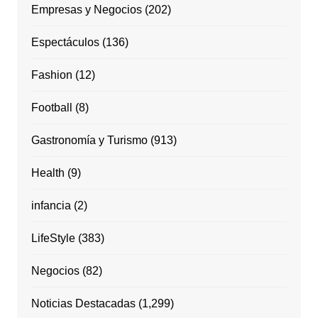
Empresas y Negocios
(202)
Espectáculos
(136)
Fashion
(12)
Football
(8)
Gastronomía y Turismo
(913)
Health
(9)
infancia
(2)
LifeStyle
(383)
Negocios
(82)
Noticias Destacadas
(1,299)