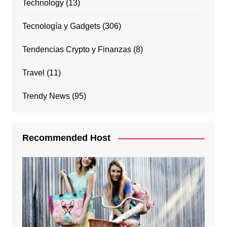
Technology
(13)
Tecnología y Gadgets
(306)
Tendencias Crypto y Finanzas
(8)
Travel
(11)
Trendy News
(95)
Recommended Host