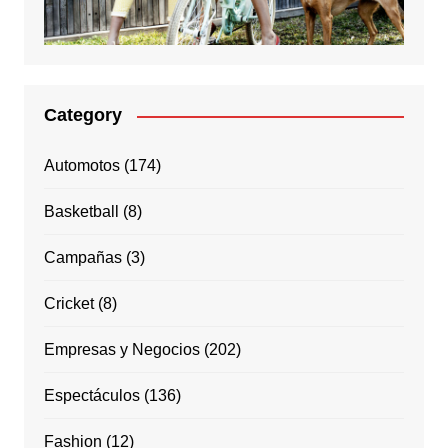
Category
Automotos
(174)
Basketball
(8)
Campañas
(3)
Cricket
(8)
Empresas y Negocios
(202)
Espectáculos
(136)
Fashion
(12)