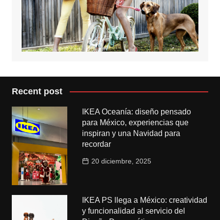
Recent post
IKEA Oceanía: diseño pensado
para México, experiencias que
inspiran y una Navidad para
recordar
20 diciembre, 2025
IKEA PS llega a México: creatividad
y funcionalidad al servicio del