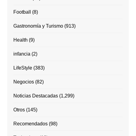
Football
(8)
Gastronomía y Turismo
(913)
Health
(9)
infancia
(2)
LifeStyle
(383)
Negocios
(82)
Noticias Destacadas
(1,299)
Otros
(145)
Recomendados
(98)