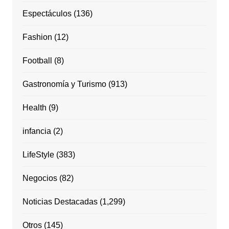
Espectáculos
(136)
Fashion
(12)
Football
(8)
Gastronomía y Turismo
(913)
Health
(9)
infancia
(2)
LifeStyle
(383)
Negocios
(82)
Noticias Destacadas
(1,299)
Otros
(145)