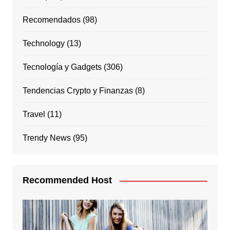
Recomendados
(98)
Technology
(13)
Tecnología y Gadgets
(306)
Tendencias Crypto y Finanzas
(8)
Travel
(11)
Trendy News
(95)
Recommended Host