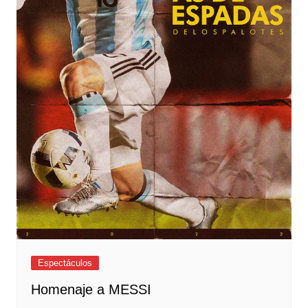
Espectáculos
Homenaje a MESSI