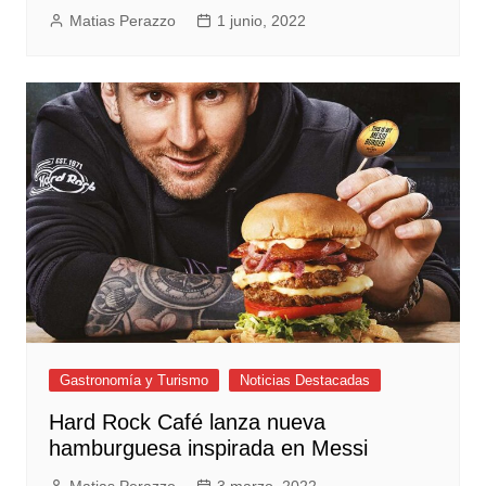
Matias Perazzo
1 junio, 2022
Gastronomía y Turismo
Noticias Destacadas
Hard Rock Café lanza nueva
hamburguesa inspirada en Messi