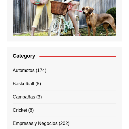
Category
Automotos
(174)
Basketball
(8)
Campañas
(3)
Cricket
(8)
Empresas y Negocios
(202)