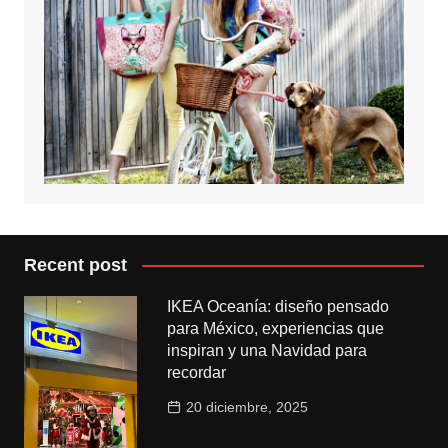
Recent post
IKEA Oceanía: diseño pensado
para México, experiencias que
inspiran y una Navidad para
recordar
20 diciembre, 2025