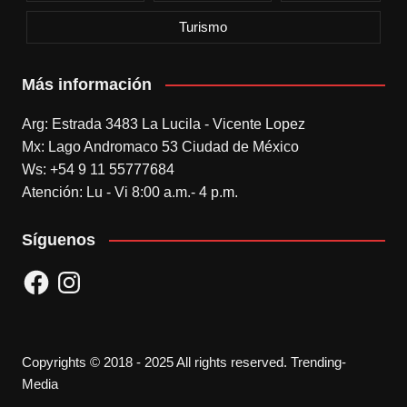
Turismo
Más información
Arg: Estrada 3483 La Lucila - Vicente Lopez
Mx: Lago Andromaco 53 Ciudad de México
Ws: +54 9 11 55777684
Atención: Lu - Vi 8:00 a.m.- 4 p.m.
Síguenos
Facebook
Instagram
Copyrights © 2018 - 2025 All rights reserved. Trending-
Media