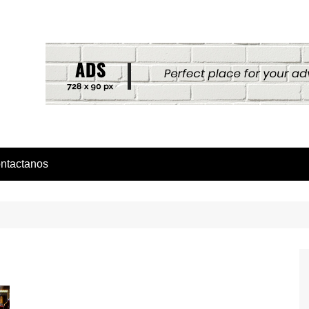
ntactanos