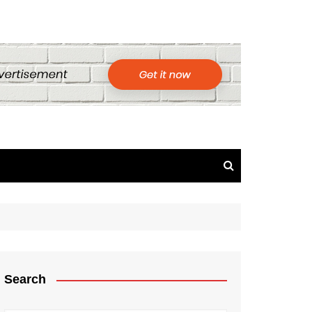
Search