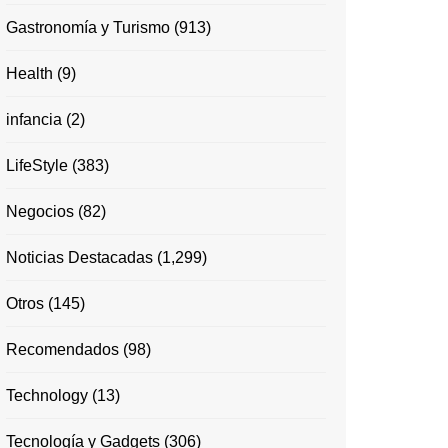
Gastronomía y Turismo
(913)
Health
(9)
infancia
(2)
LifeStyle
(383)
Negocios
(82)
Noticias Destacadas
(1,299)
Otros
(145)
Recomendados
(98)
Technology
(13)
Tecnología y Gadgets
(306)