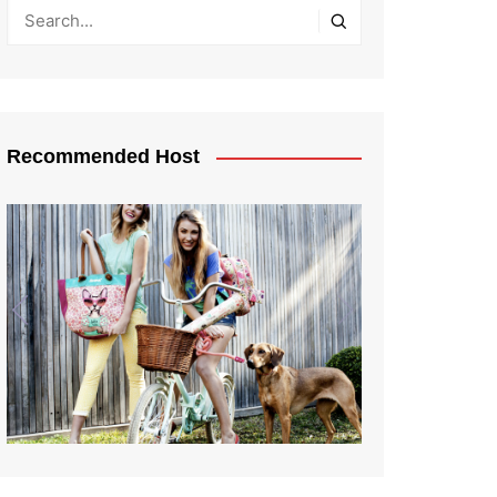
Recommended Host