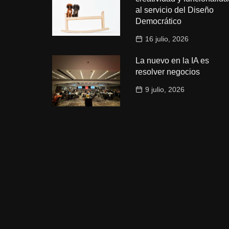
al servicio del Diseño
Democrático
16 julio, 2026
La nuevo en la IA es
resolver negocios
9 julio, 2026