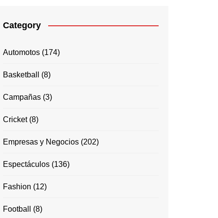
Category
Automotos
(174)
Basketball
(8)
Campañas
(3)
Cricket
(8)
Empresas y Negocios
(202)
Espectáculos
(136)
Fashion
(12)
Football
(8)