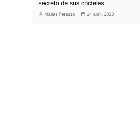
secreto de sus cócteles
Matias Perazzo
14 abril, 2023