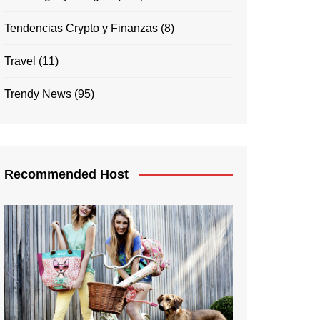
Tendencias Crypto y Finanzas
(8)
Travel
(11)
Trendy News
(95)
Recommended Host