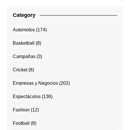
Category
Automotos
(174)
Basketball
(8)
Campañas
(3)
Cricket
(8)
Empresas y Negocios
(202)
Espectáculos
(136)
Fashion
(12)
Football
(8)