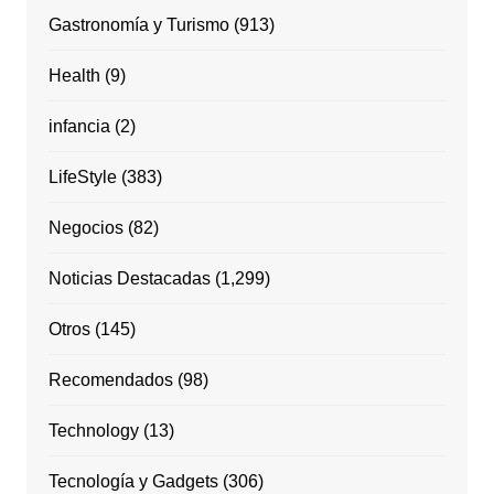
Gastronomía y Turismo
(913)
Health
(9)
infancia
(2)
LifeStyle
(383)
Negocios
(82)
Noticias Destacadas
(1,299)
Otros
(145)
Recomendados
(98)
Technology
(13)
Tecnología y Gadgets
(306)