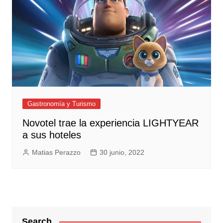
Gastronomía y Turismo
​Novotel trae la experiencia LIGHTYEAR
a sus hoteles
Matias Perazzo
30 junio, 2022
Search