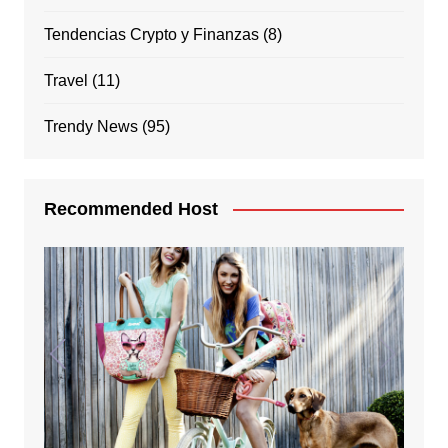
Tendencias Crypto y Finanzas
(8)
Travel
(11)
Trendy News
(95)
Recommended Host