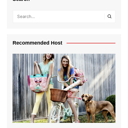
Recommended Host