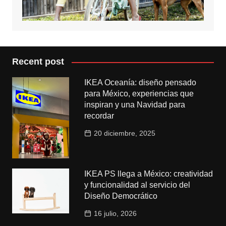
Recent post
IKEA Oceanía: diseño pensado
para México, experiencias que
inspiran y una Navidad para
recordar
20 diciembre, 2025
IKEA PS llega a México: creatividad
y funcionalidad al servicio del
Diseño Democrático
16 julio, 2026