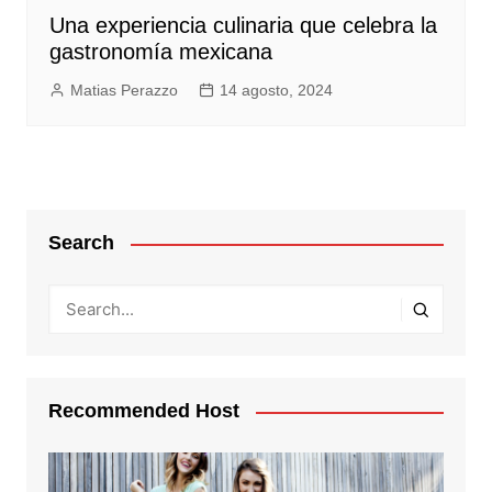
Una experiencia culinaria que celebra la
gastronomía mexicana
Matias Perazzo
14 agosto, 2024
Search
Recommended Host