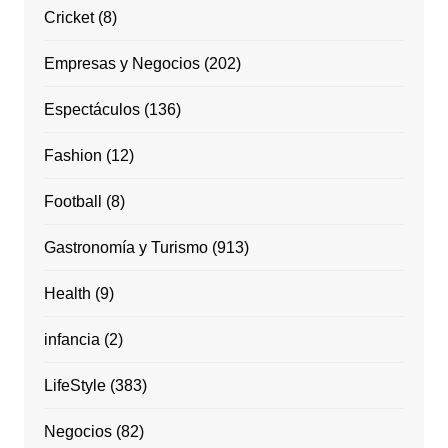
Cricket
(8)
Empresas y Negocios
(202)
Espectáculos
(136)
Fashion
(12)
Football
(8)
Gastronomía y Turismo
(913)
Health
(9)
infancia
(2)
LifeStyle
(383)
Negocios
(82)