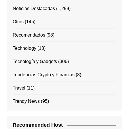
Noticias Destacadas
(1,299)
Otros
(145)
Recomendados
(98)
Technology
(13)
Tecnología y Gadgets
(306)
Tendencias Crypto y Finanzas
(8)
Travel
(11)
Trendy News
(95)
Recommended Host