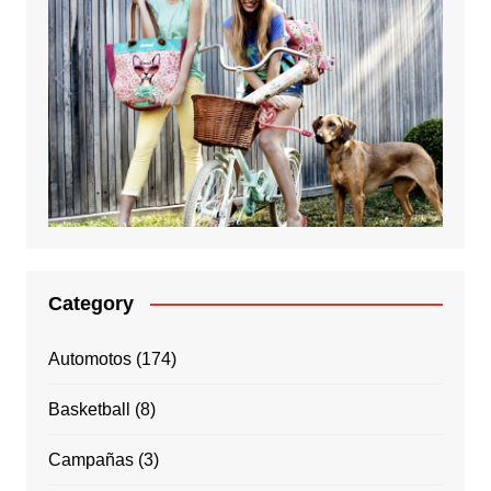
Category
Automotos
(174)
Basketball
(8)
Campañas
(3)