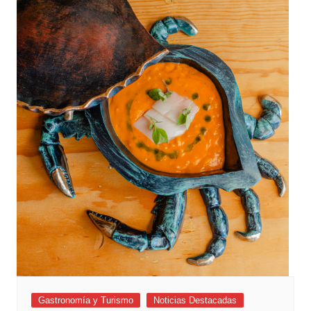
Gastronomía y Turismo
Noticias Destacadas