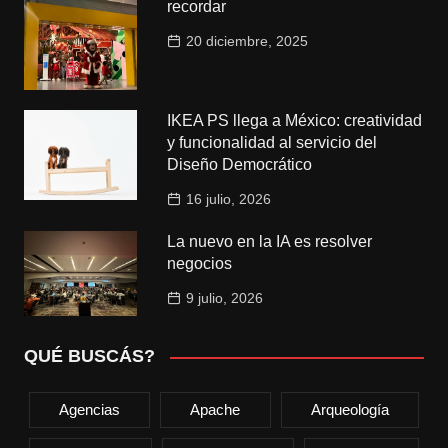
recordar
20 diciembre, 2025
IKEA PS llega a México: creatividad
y funcionalidad al servicio del
Diseño Democrático
16 julio, 2026
La nuevo en la IA es resolver
negocios
9 julio, 2026
QUÉ BUSCÁS?
Agencias
Apache
Arqueología