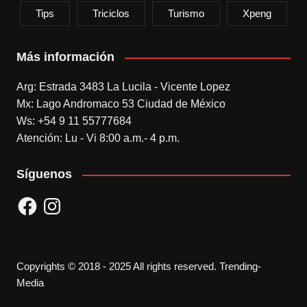
Tips
Triciclos
Turismo
Xpeng
Más información
Arg: Estrada 3483 La Lucila - Vicente Lopez
Mx: Lago Andromaco 53 Ciudad de México
Ws: +54 9 11 55777684
Atención: Lu - Vi 8:00 a.m.- 4 p.m.
Síguenos
Facebook
Instagram
Copyrights © 2018 - 2025 All rights reserved. Trending-
Media