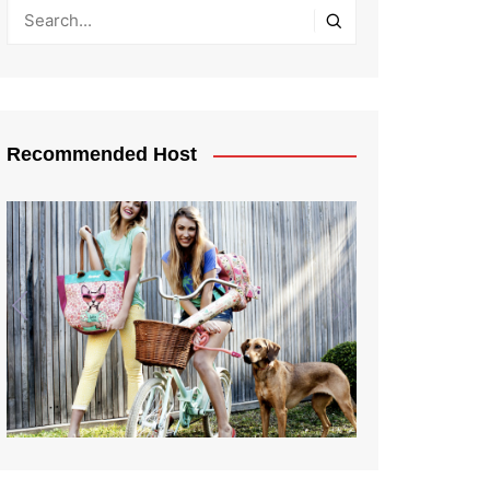
Recommended Host