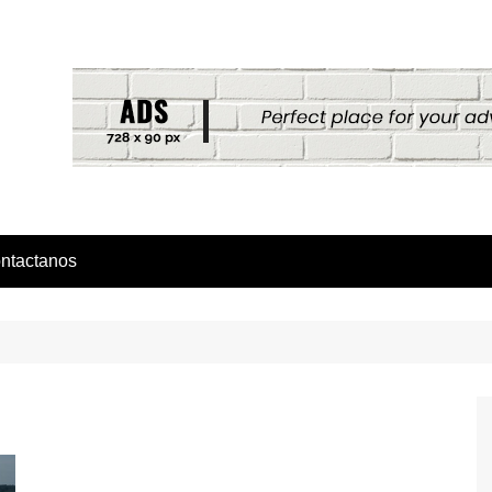
ntactanos