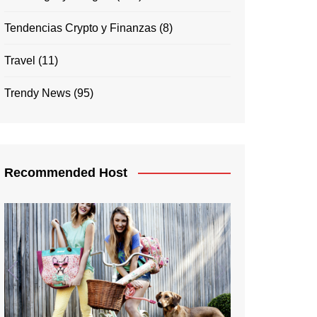
Tendencias Crypto y Finanzas
(8)
Travel
(11)
Trendy News
(95)
Recommended Host