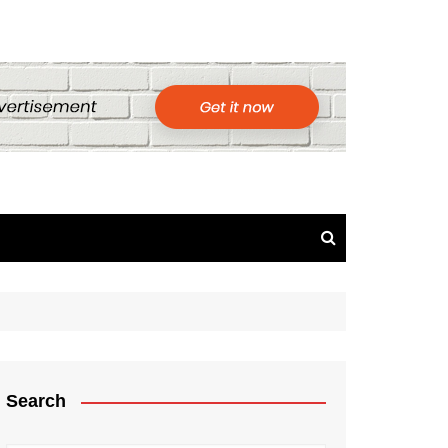
Search