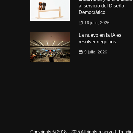
al servicio del Diseño
Democrático
16 julio, 2026
La nuevo en la IA es
resolver negocios
9 julio, 2026
Copyrights © 2018 - 2025 All rights reserved. Trendi