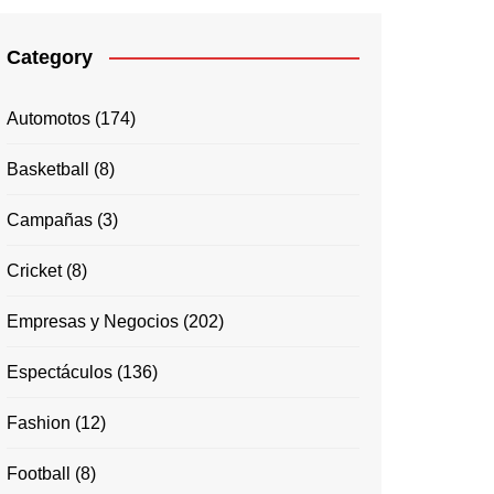
Category
Automotos
(174)
Basketball
(8)
Campañas
(3)
Cricket
(8)
Empresas y Negocios
(202)
Espectáculos
(136)
Fashion
(12)
Football
(8)