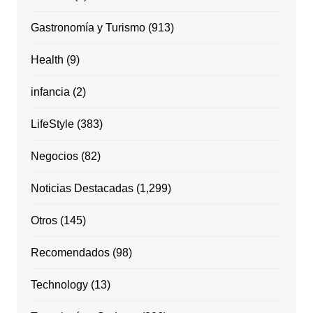
Gastronomía y Turismo
(913)
Health
(9)
infancia
(2)
LifeStyle
(383)
Negocios
(82)
Noticias Destacadas
(1,299)
Otros
(145)
Recomendados
(98)
Technology
(13)