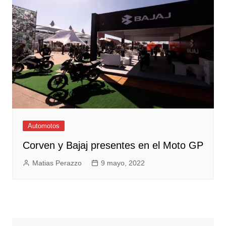
Automotos
Corven y Bajaj presentes en el Moto GP
Matias Perazzo
9 mayo, 2022