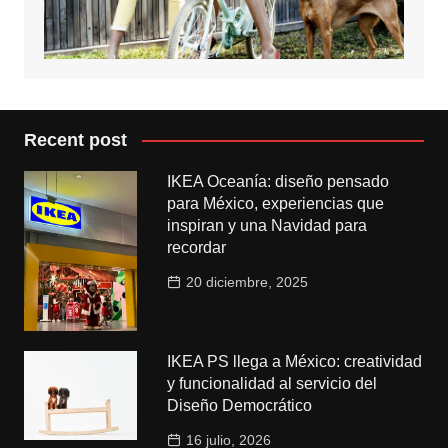
Recent post
IKEA Oceanía: diseño pensado
para México, experiencias que
inspiran y una Navidad para
recordar
20 diciembre, 2025
IKEA PS llega a México: creatividad
y funcionalidad al servicio del
Diseño Democrático
16 julio, 2026