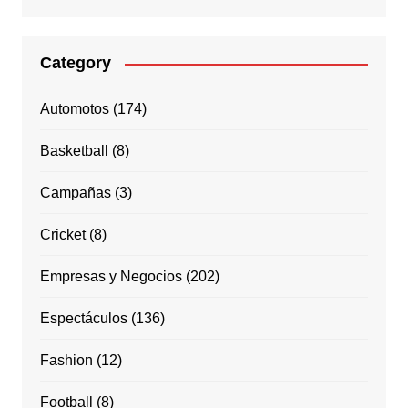
Category
Automotos
(174)
Basketball
(8)
Campañas
(3)
Cricket
(8)
Empresas y Negocios
(202)
Espectáculos
(136)
Fashion
(12)
Football
(8)