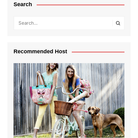
Search
Recommended Host