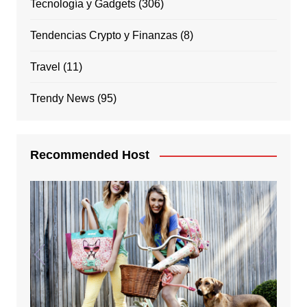
Tecnología y Gadgets
(306)
Tendencias Crypto y Finanzas
(8)
Travel
(11)
Trendy News
(95)
Recommended Host