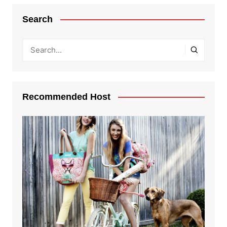
Search
Recommended Host