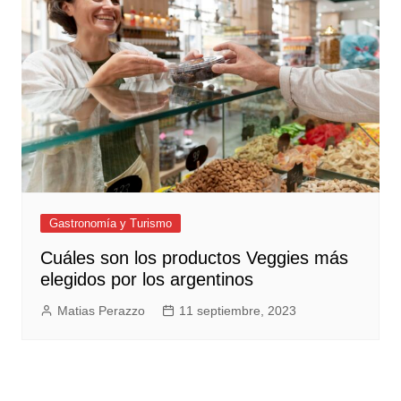
Gastronomía y Turismo
Cuáles son los productos Veggies más
elegidos por los argentinos
Matias Perazzo
11 septiembre, 2023