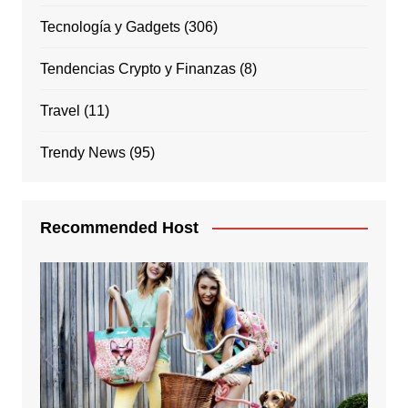
Tecnología y Gadgets
(306)
Tendencias Crypto y Finanzas
(8)
Travel
(11)
Trendy News
(95)
Recommended Host