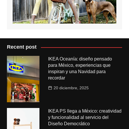
Recent post
IKEA Oceanía: diseño pensado
para México, experiencias que
inspiran y una Navidad para
recordar
20 diciembre, 2025
IKEA PS llega a México: creatividad
y funcionalidad al servicio del
Diseño Democrático