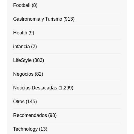
Football
(8)
Gastronomía y Turismo
(913)
Health
(9)
infancia
(2)
LifeStyle
(383)
Negocios
(82)
Noticias Destacadas
(1,299)
Otros
(145)
Recomendados
(98)
Technology
(13)