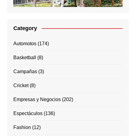
Category
Automotos
(174)
Basketball
(8)
Campañas
(3)
Cricket
(8)
Empresas y Negocios
(202)
Espectáculos
(136)
Fashion
(12)