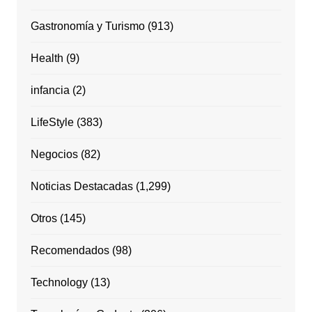
Gastronomía y Turismo
(913)
Health
(9)
infancia
(2)
LifeStyle
(383)
Negocios
(82)
Noticias Destacadas
(1,299)
Otros
(145)
Recomendados
(98)
Technology
(13)