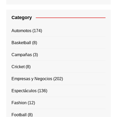
Category
Automotos
(174)
Basketball
(8)
Campañas
(3)
Cricket
(8)
Empresas y Negocios
(202)
Espectáculos
(136)
Fashion
(12)
Football
(8)