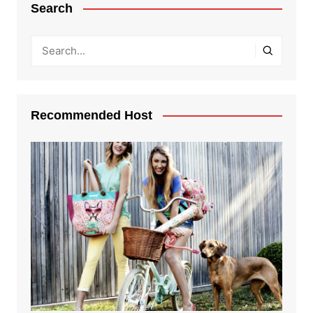
Search
Recommended Host