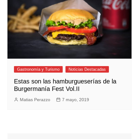
Gastronomía y Turismo
Noticias Destacadas
Estas son las hamburgueserías de la
Burgermanía Fest Vol.II
Matias Perazzo
7 mayo, 2019