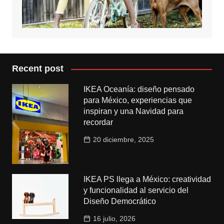
Recent post
IKEA Oceanía: diseño pensado
para México, experiencias que
inspiran y una Navidad para
recordar
20 diciembre, 2025
IKEA PS llega a México: creatividad
y funcionalidad al servicio del
Diseño Democrático
16 julio, 2026