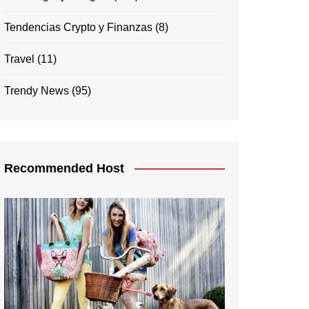
Tendencias Crypto y Finanzas
(8)
Travel
(11)
Trendy News
(95)
Recommended Host