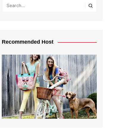
Recommended Host