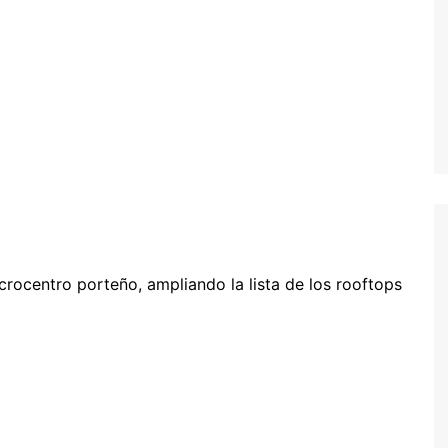
crocentro porteño, ampliando la lista de los rooftops