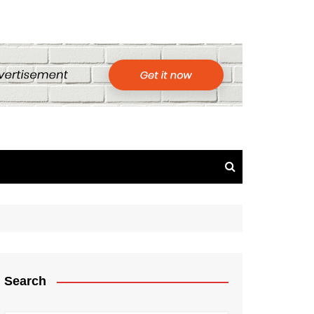
Search