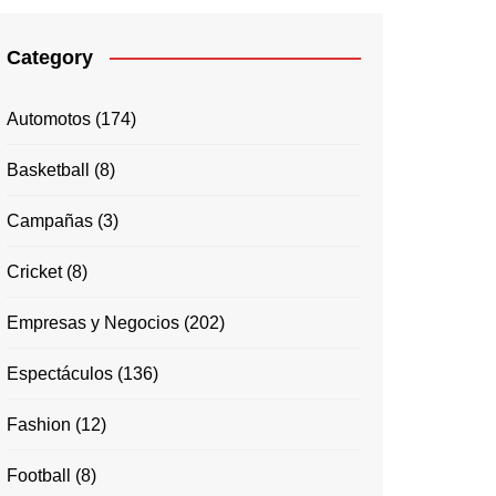
Category
Automotos
(174)
Basketball
(8)
Campañas
(3)
Cricket
(8)
Empresas y Negocios
(202)
Espectáculos
(136)
Fashion
(12)
Football
(8)