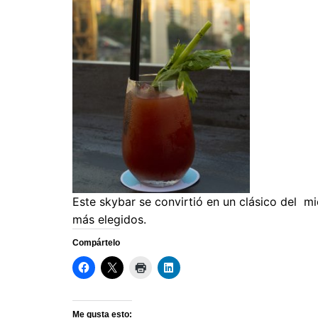
Este skybar se convirtió en un clásico del mi
más elegidos.
Compártelo
Me gusta esto: