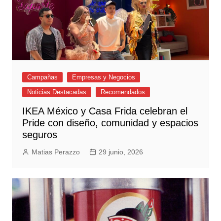
Campañas
Empresas y Negocios
Noticias Destacadas
Recomendados
IKEA México y Casa Frida celebran el
Pride con diseño, comunidad y espacios
seguros
Matias Perazzo
29 junio, 2026