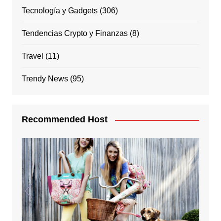
Tecnología y Gadgets
(306)
Tendencias Crypto y Finanzas
(8)
Travel
(11)
Trendy News
(95)
Recommended Host