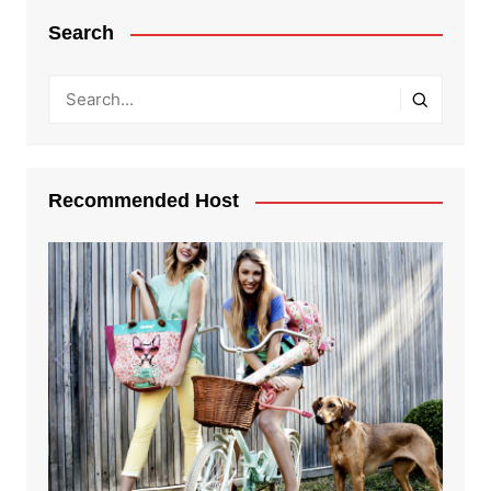
Search
Recommended Host