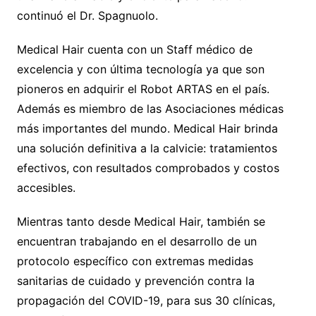
continuó el Dr. Spagnuolo.
Medical Hair cuenta con un Staff médico de
excelencia y con última tecnología ya que son
pioneros en adquirir el Robot ARTAS en el país.
Además es miembro de las Asociaciones médicas
más importantes del mundo. Medical Hair brinda
una solución definitiva a la calvicie: tratamientos
efectivos, con resultados comprobados y costos
accesibles.
Mientras tanto desde Medical Hair, también se
encuentran trabajando en el desarrollo de un
protocolo específico con extremas medidas
sanitarias de cuidado y prevención contra la
propagación del COVID-19, para sus 30 clínicas,