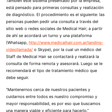
También este sistema presentado por la empresa,
está pensado para primeras consultas y realización
de diagnóstico. El procedimiento es el siguiente: las
personas pueden pedir una consulta a través del
sitio web o redes sociales de Medical Hair; a partir
de ahí se acordará un turno y una plataforma
(Whatsapp,
http://www.medicalhair.com.ar/landing-
videollamada/
o Skype), por la cual un médico del
Staff de Medical Hair se contactará y realizará la
consulta de forma remota y asesorará. Luego se le
recomendará el tipo de tratamiento médico que
debe seguir.
“Mantenernos cerca de nuestros pacientes y
cuidarnos entre todos es nuestro compromiso y
mayor responsabilidad, es por eso que buscamos
una manera viable y eficiente para hacerlo.”