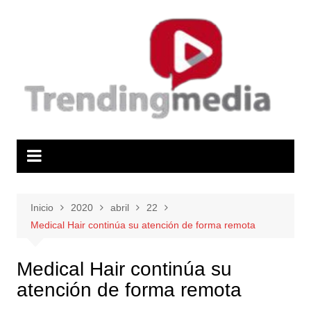
Saltar
al
contenido
Inicio
2020
abril
22
Medical Hair continúa su atención de forma remota
Medical Hair continúa su
atención de forma remota