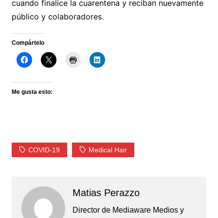
cuando finalice la cuarentena y reciban nuevamente
público y colaboradores.
Compártelo
Me gusta esto:
COVID-19
Medical Hair
Matias Perazzo
Director de Mediaware Medios y