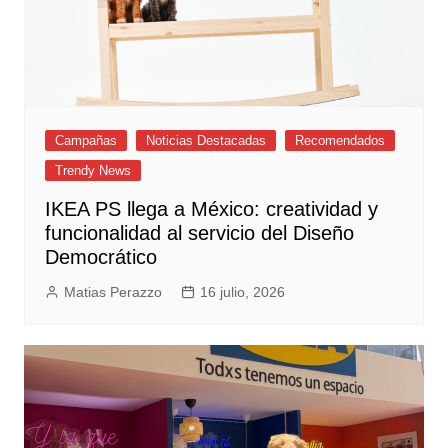
Campañas
Noticias Destacadas
Recomendados
Trendy News
IKEA PS llega a México: creatividad y
funcionalidad al servicio del Diseño
Democrático
Matias Perazzo
16 julio, 2026