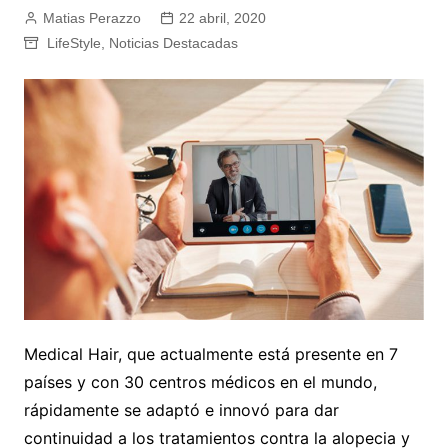
Matias Perazzo
22 abril, 2020
LifeStyle
,
Noticias Destacadas
Medical Hair, que actualmente está presente en 7
países y con 30 centros médicos en el mundo,
rápidamente se adaptó e innovó para dar
continuidad a los tratamientos contra la alopecia y