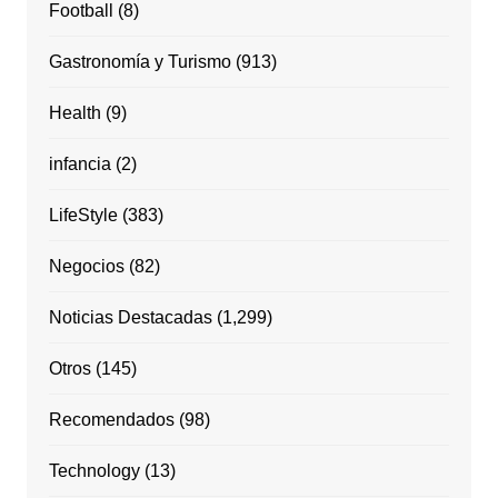
Football
(8)
Gastronomía y Turismo
(913)
Health
(9)
infancia
(2)
LifeStyle
(383)
Negocios
(82)
Noticias Destacadas
(1,299)
Otros
(145)
Recomendados
(98)
Technology
(13)