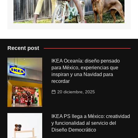
Recent post
IKEA Oceanía: diseño pensado
para México, experiencias que
inspiran y una Navidad para
recordar
20 diciembre, 2025
IKEA PS llega a México: creatividad
y funcionalidad al servicio del
Diseño Democrático