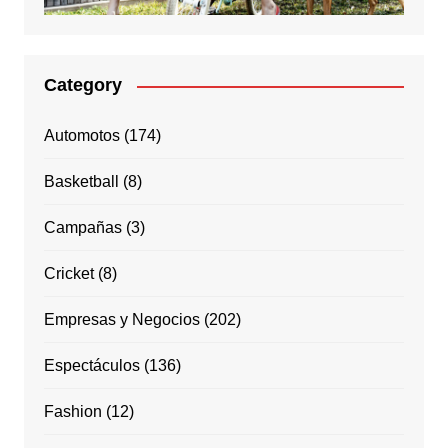
Category
Automotos
(174)
Basketball
(8)
Campañas
(3)
Cricket
(8)
Empresas y Negocios
(202)
Espectáculos
(136)
Fashion
(12)