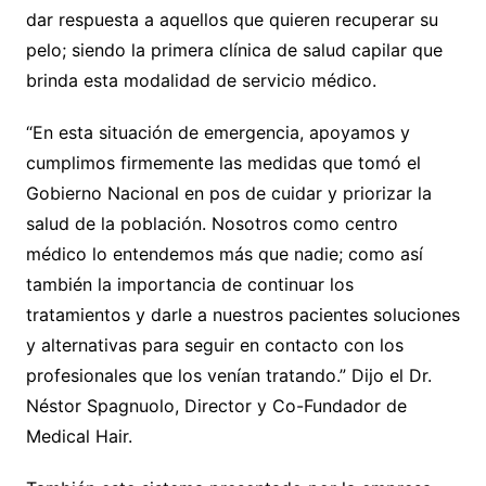
dar respuesta a aquellos que quieren recuperar su
pelo; siendo la primera clínica de salud capilar que
brinda esta modalidad de servicio médico.
“En esta situación de emergencia, apoyamos y
cumplimos firmemente las medidas que tomó el
Gobierno Nacional en pos de cuidar y priorizar la
salud de la población. Nosotros como centro
médico lo entendemos más que nadie; como así
también la importancia de continuar los
tratamientos y darle a nuestros pacientes soluciones
y alternativas para seguir en contacto con los
profesionales que los venían tratando.” Dijo el Dr.
Néstor Spagnuolo, Director y Co-Fundador de
Medical Hair.