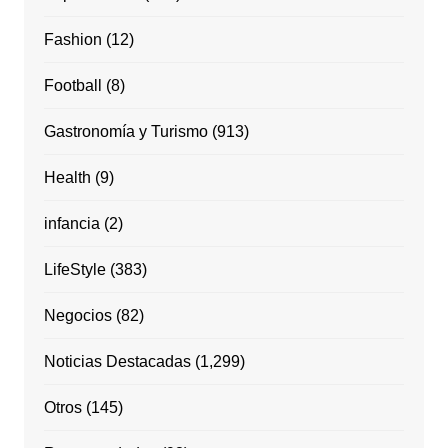
Fashion
(12)
Football
(8)
Gastronomía y Turismo
(913)
Health
(9)
infancia
(2)
LifeStyle
(383)
Negocios
(82)
Noticias Destacadas
(1,299)
Otros
(145)