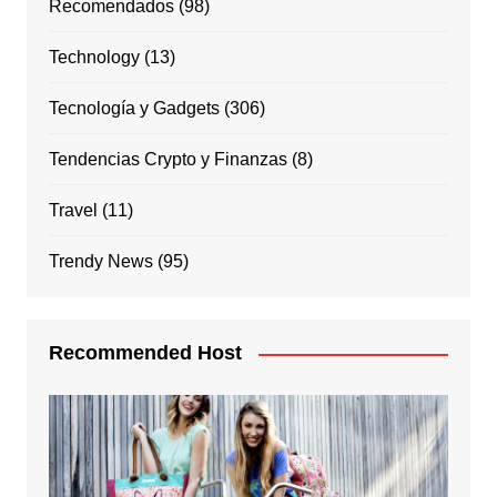
Recomendados
(98)
Technology
(13)
Tecnología y Gadgets
(306)
Tendencias Crypto y Finanzas
(8)
Travel
(11)
Trendy News
(95)
Recommended Host