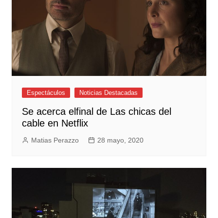
Espectáculos
Noticias Destacadas
Se acerca elfinal de Las chicas del
cable en Netflix
Matias Perazzo
28 mayo, 2020