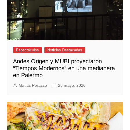
Espectáculos
Noticias Destacadas
Andes Origen y MUBI proyectaron
“Tiempos Modernos” en una medianera
en Palermo
Matias Perazzo
28 mayo, 2020