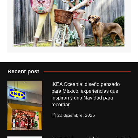
Recent post
IKEA Oceanía: diseño pensado
para México, experiencias que
inspiran y una Navidad para
recordar
20 diciembre, 2025