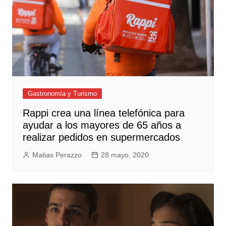
Gastronomía y Turismo
Rappi crea una línea telefónica para
ayudar a los mayores de 65 años a
realizar pedidos en supermercados
Matias Perazzo
28 mayo, 2020