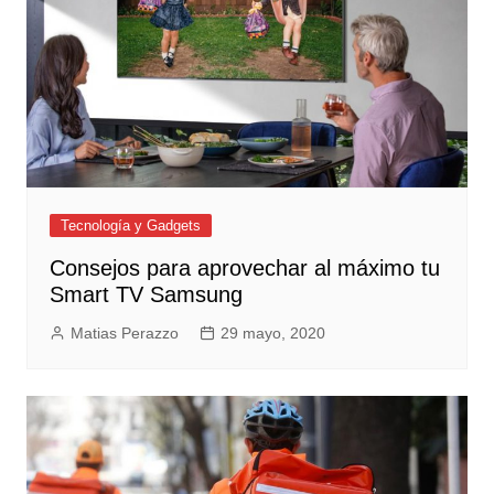
Tecnología y Gadgets
Consejos para aprovechar al máximo tu
Smart TV Samsung
Matias Perazzo
29 mayo, 2020