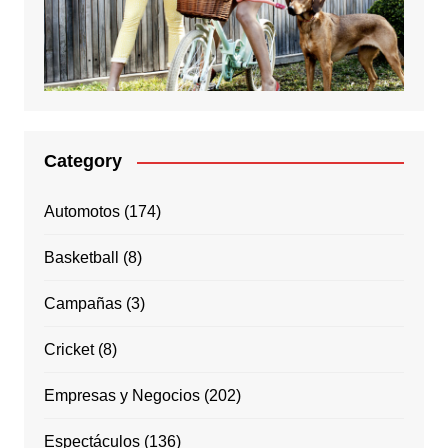
Category
Automotos
(174)
Basketball
(8)
Campañas
(3)
Cricket
(8)
Empresas y Negocios
(202)
Espectáculos
(136)