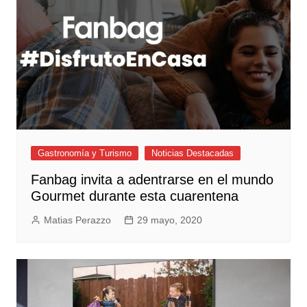
Gastronomía y Turismo
Noticias Destacadas
Fanbag invita a adentrarse en el mundo
Gourmet durante esta cuarentena
Matias Perazzo
29 mayo, 2020