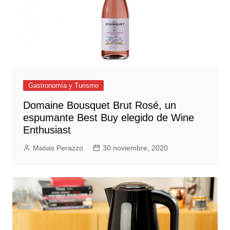
Gastronomía y Turismo
Domaine Bousquet Brut Rosé, un
espumante Best Buy elegido de Wine
Enthusiast
Matias Perazzo
30 noviembre, 2020