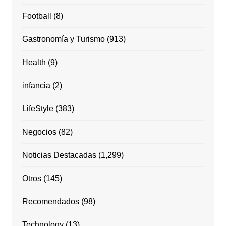
Football
(8)
Gastronomía y Turismo
(913)
Health
(9)
infancia
(2)
LifeStyle
(383)
Negocios
(82)
Noticias Destacadas
(1,299)
Otros
(145)
Recomendados
(98)
Technology
(13)