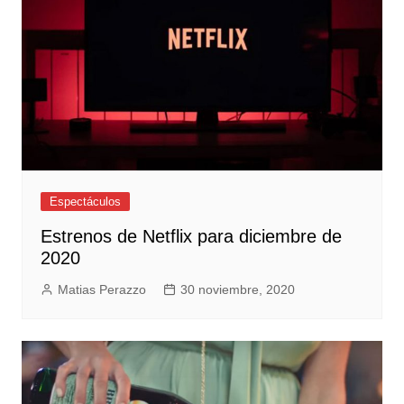
Espectáculos
Estrenos de Netflix para diciembre de
2020
Matias Perazzo
30 noviembre, 2020