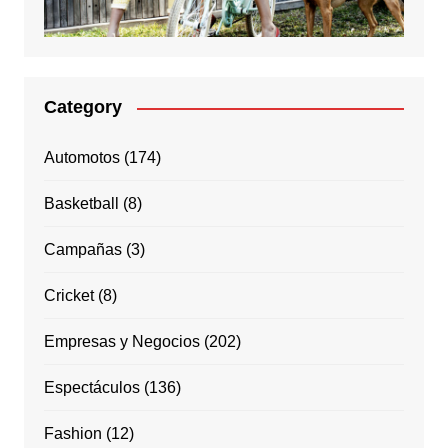
Category
Automotos
(174)
Basketball
(8)
Campañas
(3)
Cricket
(8)
Empresas y Negocios
(202)
Espectáculos
(136)
Fashion
(12)