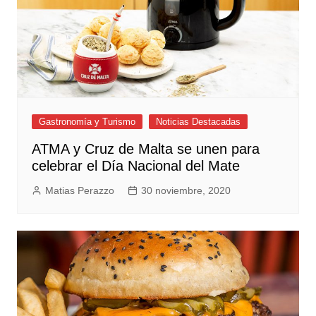
Gastronomía y Turismo
Noticias Destacadas
ATMA y Cruz de Malta se unen para
celebrar el Día Nacional del Mate
Matias Perazzo
30 noviembre, 2020