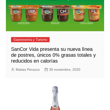
Gastronomía y Turismo
SanCor Vida presenta su nueva línea
de postres, únicos 0% grasas totales y
reducidos en calorías
Matias Perazzo
30 noviembre, 2020