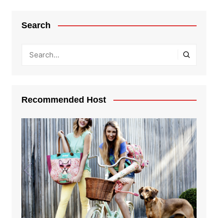
Search
Recommended Host