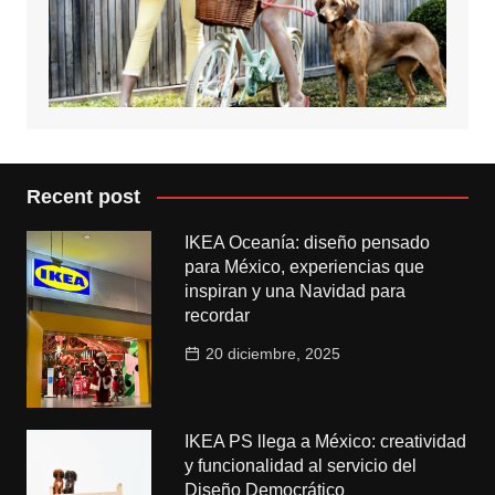
Recent post
IKEA Oceanía: diseño pensado
para México, experiencias que
inspiran y una Navidad para
recordar
20 diciembre, 2025
IKEA PS llega a México: creatividad
y funcionalidad al servicio del
Diseño Democrático