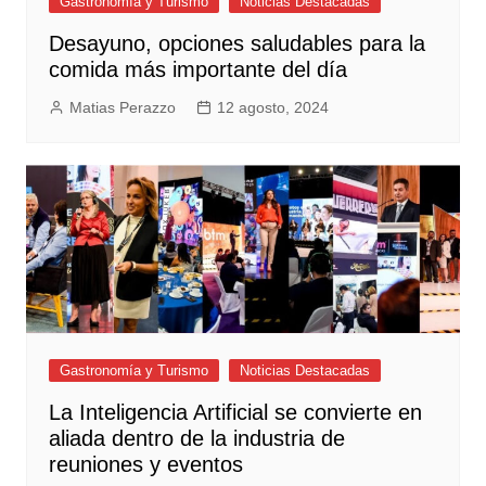
Gastronomía y Turismo
Noticias Destacadas
Desayuno, opciones saludables para la
comida más importante del día
Matias Perazzo
12 agosto, 2024
Gastronomía y Turismo
Noticias Destacadas
La Inteligencia Artificial se convierte en
aliada dentro de la industria de
reuniones y eventos