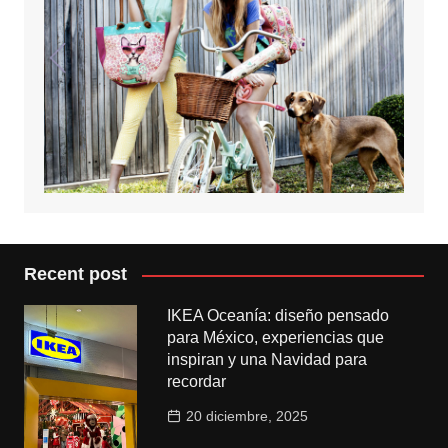
Recent post
IKEA Oceanía: diseño pensado
para México, experiencias que
inspiran y una Navidad para
recordar
20 diciembre, 2025