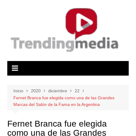
Saltar
al
contenido
Inicio
2020
diciembre
22
Fernet Branca fue elegida como una de las Grandes
Marcas del Salón de la Fama en la Argentina
Fernet Branca fue elegida
como una de las Grandes