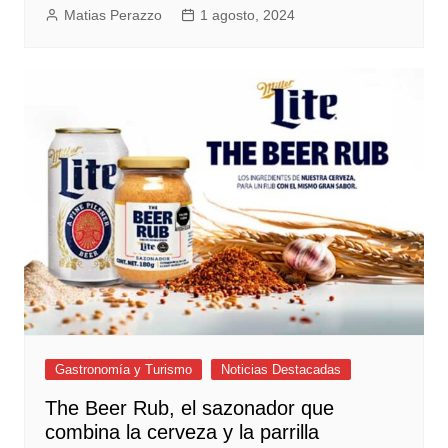
Matias Perazzo
1 agosto, 2024
Gastronomía y Turismo
Noticias Destacadas
The Beer Rub, el sazonador que
combina la cerveza y la parrilla