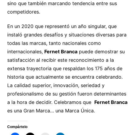
sino que también marcando tendencia entre sus
competidores.
En un 2020 que representó un año singular, que
instaló grandes desafíos y situaciones diversas para
todas las marcas, tanto nacionales como
internacionales,
Fernet Branca
puede demostrar su
satisfacción al recibir este reconocimiento a la
extensa trayectoria que respaldan los 175 años de
historia que actualmente se encuentra celebrando.
La calidad superior, innovación, seriedad y
profesionalismo de su gestión fueron determinantes
a la hora de decidir. Celebramos que
Fernet Branca
es una Gran Marca… una Marca Única.
Compártelo