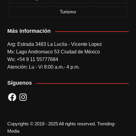
Turismo
Más información
Arg: Estrada 3483 La Lucila - Vicente Lopez
Mx: Lago Andromaco 53 Ciudad de México
Ws: +54 9 11 55777684
Atención: Lu - Vi 8:00 a.m.- 4 p.m.
Síguenos
Facebook
Instagram
Copyrights © 2018 - 2025 All rights reserved. Trending-
Media