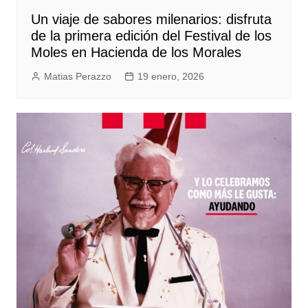
Un viaje de sabores milenarios: disfruta
de la primera edición del Festival de los
Moles en Hacienda de los Morales
Matias Perazzo
19 enero, 2026