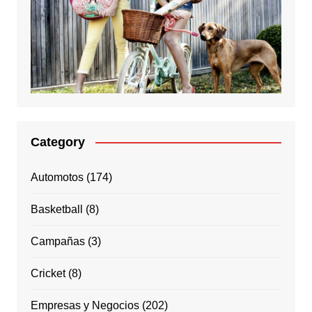
Category
Automotos
(174)
Basketball
(8)
Campañas
(3)
Cricket
(8)
Empresas y Negocios
(202)