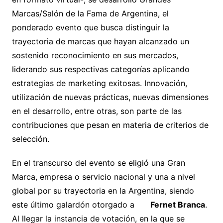
Marcas/Salón de la Fama de Argentina, el
ponderado evento que busca distinguir la
trayectoria de marcas que hayan alcanzado un
sostenido reconocimiento en sus mercados,
liderando sus respectivas categorías aplicando
estrategias de marketing exitosas. Innovación,
utilización de nuevas prácticas, nuevas dimensiones
en el desarrollo, entre otras, son parte de las
contribuciones que pesan en materia de criterios de
selección.
En el transcurso del evento se eligió una Gran
Marca, empresa o servicio nacional y una a nivel
global por su trayectoria en la Argentina, siendo
este último galardón otorgado a
Fernet Branca
.
Al llegar la instancia de votación, en la que se