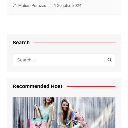
Matias Perazzo
30 julio, 2024
Search
Recommended Host