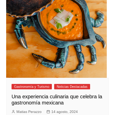
Gastronomía y Turismo
Noticias Destacadas
Una experiencia culinaria que celebra la
gastronomía mexicana
Matias Perazzo
14 agosto, 2024