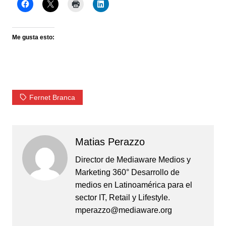
Me gusta esto:
Fernet Branca
Matias Perazzo
Director de Mediaware Medios y
Marketing 360° Desarrollo de
medios en Latinoamérica para el
sector IT, Retail y Lifestyle.
mperazzo@mediaware.org