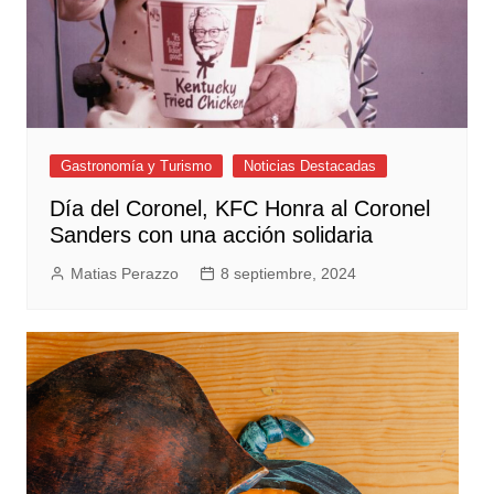
Gastronomía y Turismo
Noticias Destacadas
Día del Coronel, KFC Honra al Coronel
Sanders con una acción solidaria
Matias Perazzo
8 septiembre, 2024