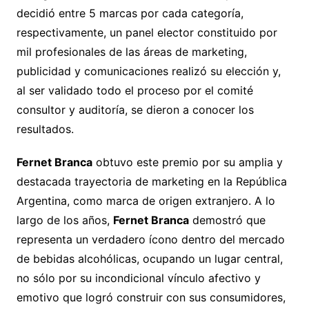
decidió entre 5 marcas por cada categoría,
respectivamente, un panel elector constituido por
mil profesionales de las áreas de marketing,
publicidad y comunicaciones realizó su elección y,
al ser validado todo el proceso por el comité
consultor y auditoría, se dieron a conocer los
resultados.
Fernet Branca
obtuvo este premio por su amplia y
destacada trayectoria de marketing en la República
Argentina, como marca de origen extranjero. A lo
largo de los años,
Fernet Branca
demostró que
representa un verdadero ícono dentro del mercado
de bebidas alcohólicas, ocupando un lugar central,
no sólo por su incondicional vínculo afectivo y
emotivo que logró construir con sus consumidores,