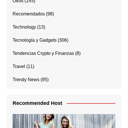
Otros
(145)
Recomendados
(98)
Technology
(13)
Tecnología y Gadgets
(306)
Tendencias Crypto y Finanzas
(8)
Travel
(11)
Trendy News
(95)
Recommended Host