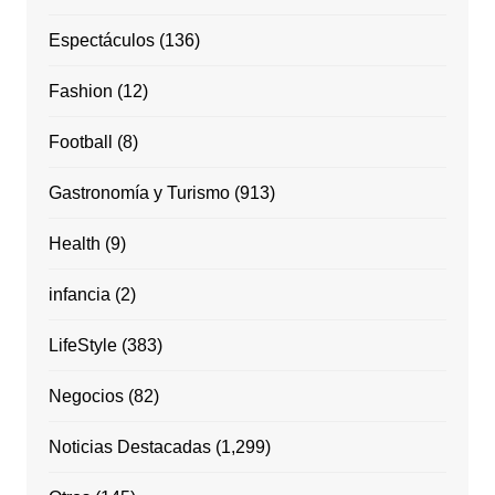
Espectáculos
(136)
Fashion
(12)
Football
(8)
Gastronomía y Turismo
(913)
Health
(9)
infancia
(2)
LifeStyle
(383)
Negocios
(82)
Noticias Destacadas
(1,299)