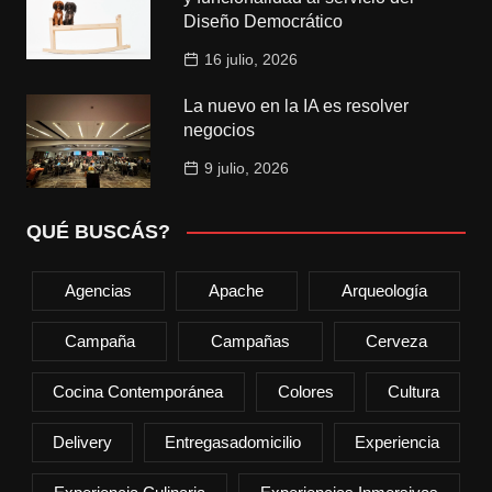
Diseño Democrático
16 julio, 2026
La nuevo en la IA es resolver
negocios
9 julio, 2026
QUÉ BUSCÁS?
Agencias
Apache
Arqueología
Campaña
Campañas
Cerveza
Cocina Contemporánea
Colores
Cultura
Delivery
Entregasadomicilio
Experiencia