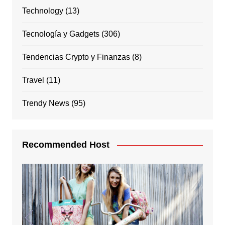
Technology
(13)
Tecnología y Gadgets
(306)
Tendencias Crypto y Finanzas
(8)
Travel
(11)
Trendy News
(95)
Recommended Host