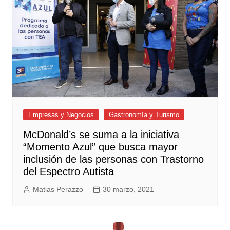
Empresas y Negocios
Gastronomía y Turismo
McDonald’s se suma a la iniciativa
“Momento Azul” que busca mayor
inclusión de las personas con Trastorno
del Espectro Autista
Matias Perazzo
30 marzo, 2021