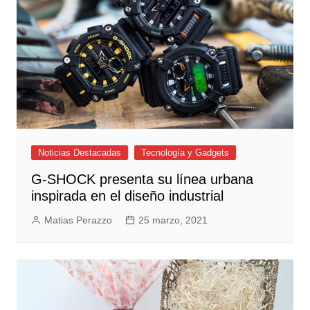
Noticias Destacadas
Tecnología y Gadgets
G-SHOCK presenta su línea urbana
inspirada en el diseño industrial
Matias Perazzo
25 marzo, 2021