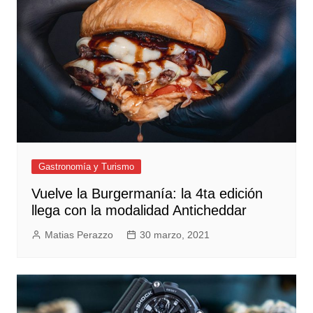
Gastronomía y Turismo
Vuelve la Burgermanía: la 4ta edición
llega con la modalidad Anticheddar
Matias Perazzo
30 marzo, 2021