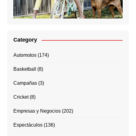
Category
Automotos
(174)
Basketball
(8)
Campañas
(3)
Cricket
(8)
Empresas y Negocios
(202)
Espectáculos
(136)