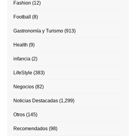
Fashion
(12)
Football
(8)
Gastronomía y Turismo
(913)
Health
(9)
infancia
(2)
LifeStyle
(383)
Negocios
(82)
Noticias Destacadas
(1,299)
Otros
(145)
Recomendados
(98)