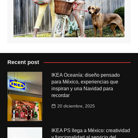
Recent post
IKEA Oceanía: diseño pensado
para México, experiencias que
inspiran y una Navidad para
recordar
20 diciembre, 2025
IKEA PS llega a México: creatividad
y funcionalidad al servicio del