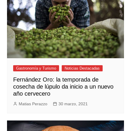
Gastronomía y Turismo
Noticias Destacadas
Fernández Oro: la temporada de
cosecha de lúpulo da inicio a un nuevo
año cervecero
Matias Perazzo
30 marzo, 2021