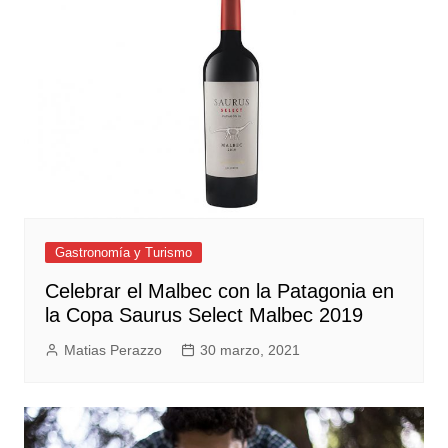
Gastronomía y Turismo
Celebrar el Malbec con la Patagonia en
la Copa Saurus Select Malbec 2019
Matias Perazzo
30 marzo, 2021