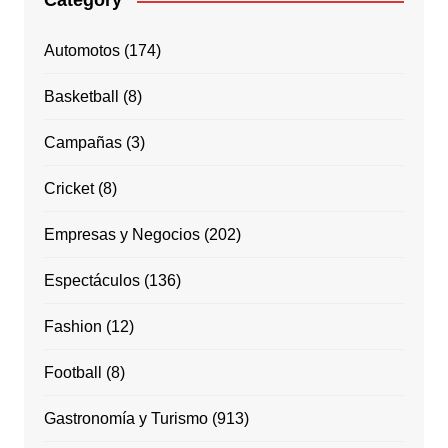
Category
Automotos
(174)
Basketball
(8)
Campañas
(3)
Cricket
(8)
Empresas y Negocios
(202)
Espectáculos
(136)
Fashion
(12)
Football
(8)
Gastronomía y Turismo
(913)