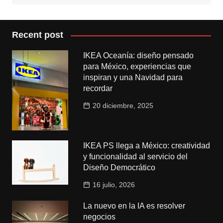
Recent post
IKEA Oceanía: diseño pensado
para México, experiencias que
inspiran y una Navidad para
recordar
20 diciembre, 2025
IKEA PS llega a México: creatividad
y funcionalidad al servicio del
Diseño Democrático
16 julio, 2026
La nuevo en la IA es resolver
negocios