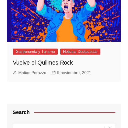
Gastronomía y Turismo
Noticias Destacadas
Vuelve el Quilmes Rock
Matias Perazzo
9 noviembre, 2021
Search