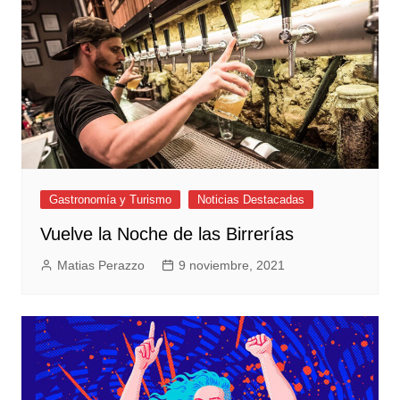
Gastronomía y Turismo
Noticias Destacadas
Vuelve la Noche de las Birrerías
Matias Perazzo
9 noviembre, 2021