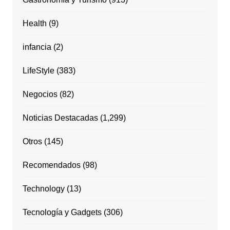
Health
(9)
infancia
(2)
LifeStyle
(383)
Negocios
(82)
Noticias Destacadas
(1,299)
Otros
(145)
Recomendados
(98)
Technology
(13)
Tecnología y Gadgets
(306)