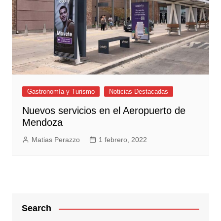
Gastronomía y Turismo
Noticias Destacadas
Nuevos servicios en el Aeropuerto de
Mendoza
Matias Perazzo
1 febrero, 2022
Search