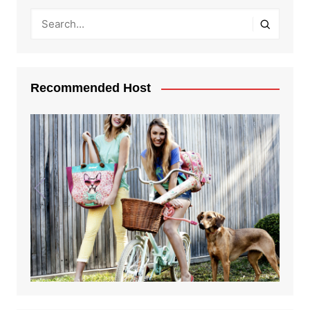
Recommended Host