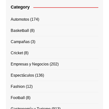
Category
Automotos
(174)
Basketball
(8)
Campañas
(3)
Cricket
(8)
Empresas y Negocios
(202)
Espectáculos
(136)
Fashion
(12)
Football
(8)
Gastronomía y Turismo
(913)