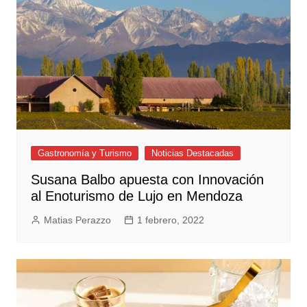
Gastronomía y Turismo
Noticias Destacadas
Susana Balbo apuesta con Innovación
al Enoturismo de Lujo en Mendoza
Matias Perazzo
1 febrero, 2022