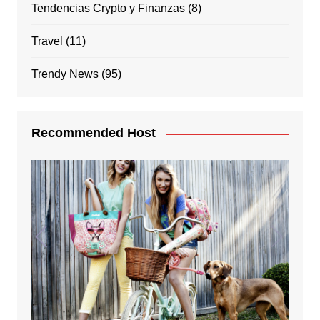
Tendencias Crypto y Finanzas
(8)
Travel
(11)
Trendy News
(95)
Recommended Host