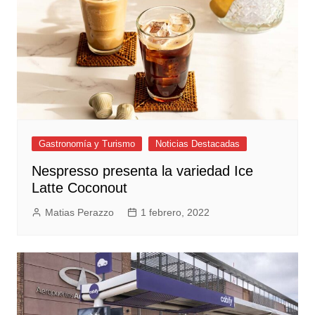
Gastronomía y Turismo
Noticias Destacadas
Nespresso presenta la variedad Ice
Latte Coconout
Matias Perazzo
1 febrero, 2022