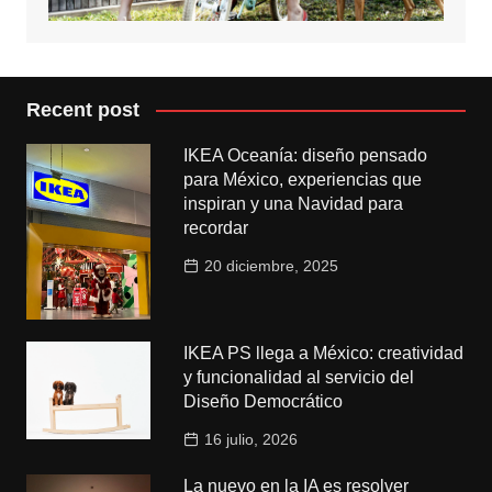
Recent post
IKEA Oceanía: diseño pensado
para México, experiencias que
inspiran y una Navidad para
recordar
20 diciembre, 2025
IKEA PS llega a México: creatividad
y funcionalidad al servicio del
Diseño Democrático
16 julio, 2026
La nuevo en la IA es resolver