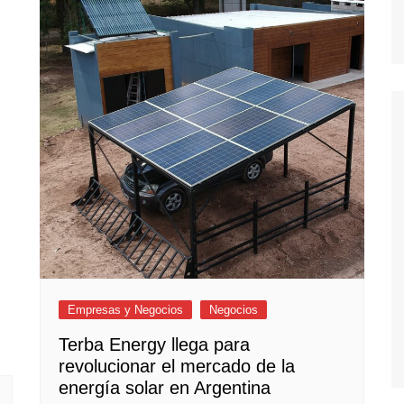
Empresas y Negocios
Negocios
Terba Energy llega para
revolucionar el mercado de la
energía solar en Argentina