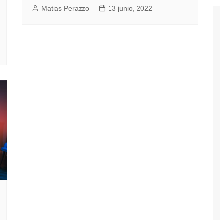
Matias Perazzo
13 junio, 2022