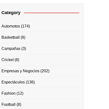
Category
Automotos
(174)
Basketball
(8)
Campañas
(3)
Cricket
(8)
Empresas y Negocios
(202)
Espectáculos
(136)
Fashion
(12)
Football
(8)