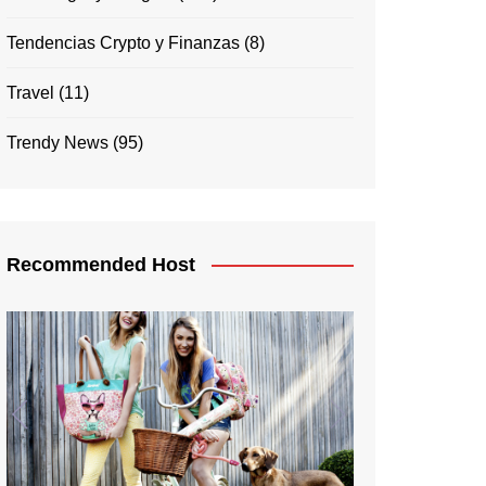
Tendencias Crypto y Finanzas
(8)
Travel
(11)
Trendy News
(95)
Recommended Host