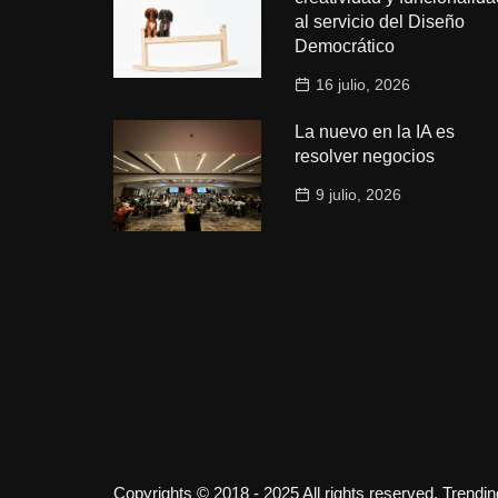
al servicio del Diseño
Democrático
16 julio, 2026
La nuevo en la IA es
resolver negocios
9 julio, 2026
Copyrights © 2018 - 2025 All rights reserved. Trendi