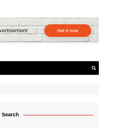
Search