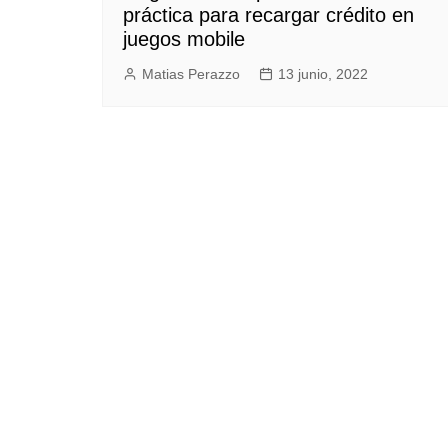
práctica para recargar crédito en
juegos mobile
Matias Perazzo
13 junio, 2022