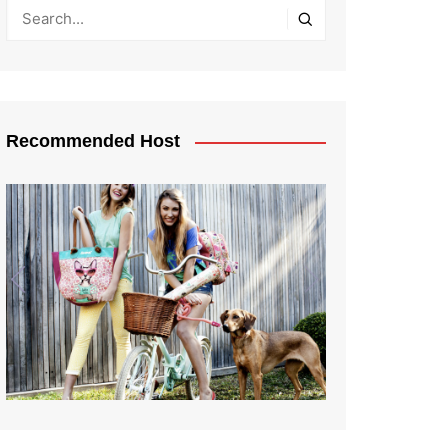
Recommended Host