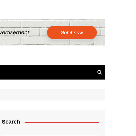
Search