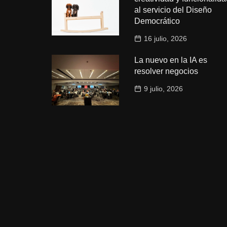
al servicio del Diseño
Democrático
16 julio, 2026
La nuevo en la IA es
resolver negocios
9 julio, 2026