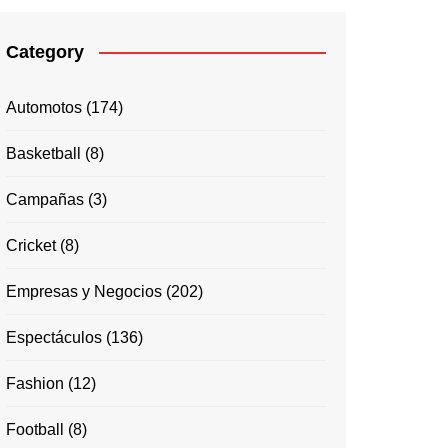
Category
Automotos
(174)
Basketball
(8)
Campañas
(3)
Cricket
(8)
Empresas y Negocios
(202)
Espectáculos
(136)
Fashion
(12)
Football
(8)