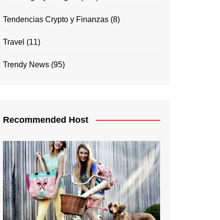
Tendencias Crypto y Finanzas
(8)
Travel
(11)
Trendy News
(95)
Recommended Host