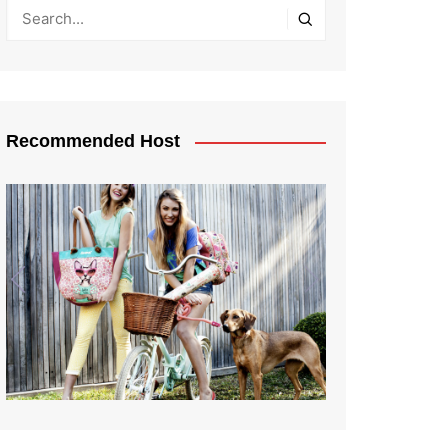
Recommended Host