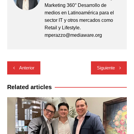
Marketing 360° Desarrollo de
medios en Latinoamérica para el
sector IT y otros mercados como
Retail y Lifestyle.
mperazzo@mediaware.org
Navegación
Anterior
Siguiente
de
entradas
Related articles