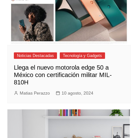
Noticias Destacadas
Tecnología y Gadgets
Llega el nuevo motorola edge 50 a
México con certificación militar MIL-
810H
Matias Perazzo
10 agosto, 2024