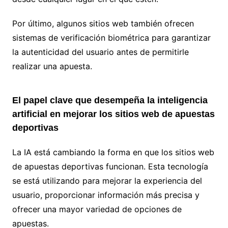
Por último, algunos sitios web también ofrecen
sistemas de verificación biométrica para garantizar
la autenticidad del usuario antes de permitirle
realizar una apuesta.
El papel clave que desempeña la inteligencia
artificial en mejorar los sitios web de apuestas
deportivas
La IA está cambiando la forma en que los sitios web
de apuestas deportivas funcionan. Esta tecnología
se está utilizando para mejorar la experiencia del
usuario, proporcionar información más precisa y
ofrecer una mayor variedad de opciones de
apuestas.