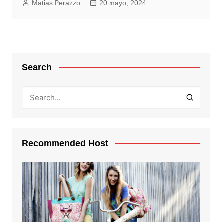
Matias Perazzo
20 mayo, 2024
Search
Recommended Host