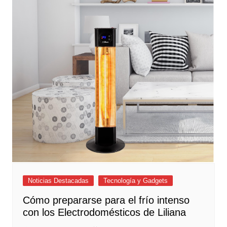
Noticias Destacadas
Tecnología y Gadgets
Cómo prepararse para el frío intenso
con los Electrodomésticos de Liliana