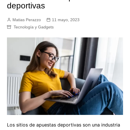
deportivas
Matias Perazzo
11 mayo, 2023
Tecnología y Gadgets
Los sitios de apuestas deportivas son una industria