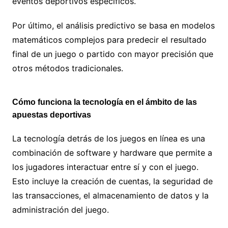
eventos deportivos específicos.
Por último, el análisis predictivo se basa en modelos
matemáticos complejos para predecir el resultado
final de un juego o partido con mayor precisión que
otros métodos tradicionales.
Cómo funciona la tecnología en el ámbito de las
apuestas deportivas
La tecnología detrás de los juegos en línea es una
combinación de software y hardware que permite a
los jugadores interactuar entre sí y con el juego.
Esto incluye la creación de cuentas, la seguridad de
las transacciones, el almacenamiento de datos y la
administración del juego.