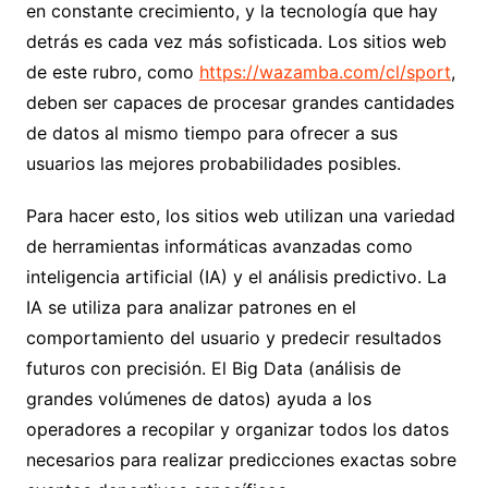
en constante crecimiento, y la tecnología que hay
detrás es cada vez más sofisticada. Los sitios web
de este rubro, como
https://wazamba.com/cl/sport
,
deben ser capaces de procesar grandes cantidades
de datos al mismo tiempo para ofrecer a sus
usuarios las mejores probabilidades posibles.
Para hacer esto, los sitios web utilizan una variedad
de herramientas informáticas avanzadas como
inteligencia artificial (IA) y el análisis predictivo. La
IA se utiliza para analizar patrones en el
comportamiento del usuario y predecir resultados
futuros con precisión. El Big Data (análisis de
grandes volúmenes de datos) ayuda a los
operadores a recopilar y organizar todos los datos
necesarios para realizar predicciones exactas sobre