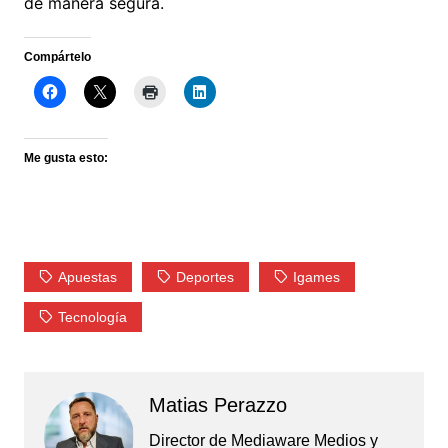
de manera segura.
Compártelo
Me gusta esto:
Apuestas
Deportes
Igames
Tecnología
Matias Perazzo
Director de Mediaware Medios y