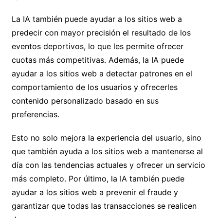
La IA también puede ayudar a los sitios web a
predecir con mayor precisión el resultado de los
eventos deportivos, lo que les permite ofrecer
cuotas más competitivas. Además, la IA puede
ayudar a los sitios web a detectar patrones en el
comportamiento de los usuarios y ofrecerles
contenido personalizado basado en sus
preferencias.
Esto no solo mejora la experiencia del usuario, sino
que también ayuda a los sitios web a mantenerse al
día con las tendencias actuales y ofrecer un servicio
más completo. Por último, la IA también puede
ayudar a los sitios web a prevenir el fraude y
garantizar que todas las transacciones se realicen