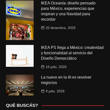
IKEA Oceanía: diseño pensado
para México, experiencias que
inspiran y una Navidad para
recordar
20 diciembre, 2025
IKEA PS llega a México: creatividad
y funcionalidad al servicio del
Diseño Democrático
16 julio, 2026
La nuevo en la IA es resolver
negocios
9 julio, 2026
QUÉ BUSCÁS?