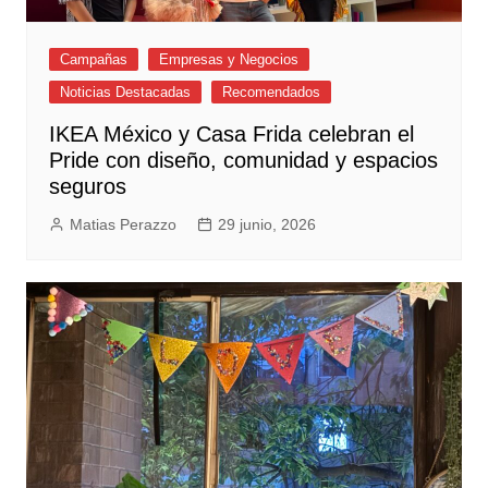
Campañas
Empresas y Negocios
Noticias Destacadas
Recomendados
IKEA México y Casa Frida celebran el
Pride con diseño, comunidad y espacios
seguros
Matias Perazzo
29 junio, 2026