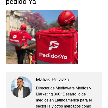
pedido Ya
Matias Perazzo
Director de Mediaware Medios y
Marketing 360° Desarrollo de
medios en Latinoamérica para el
sector IT y otros mercados como