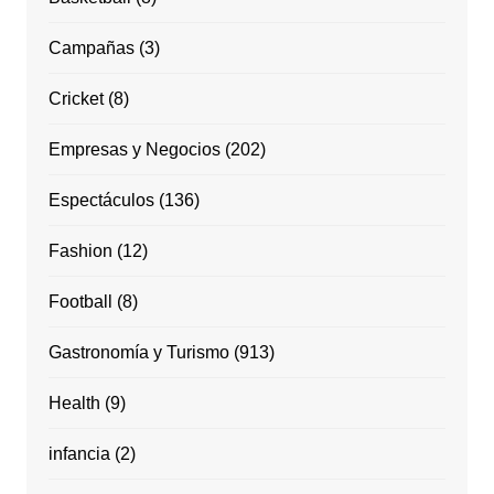
Campañas
(3)
Cricket
(8)
Empresas y Negocios
(202)
Espectáculos
(136)
Fashion
(12)
Football
(8)
Gastronomía y Turismo
(913)
Health
(9)
infancia
(2)