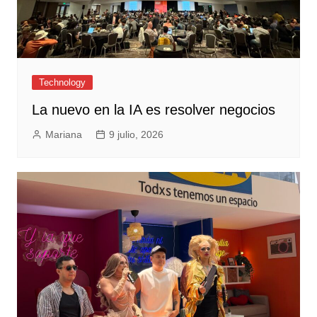
Technology
La nuevo en la IA es resolver negocios
Mariana
9 julio, 2026