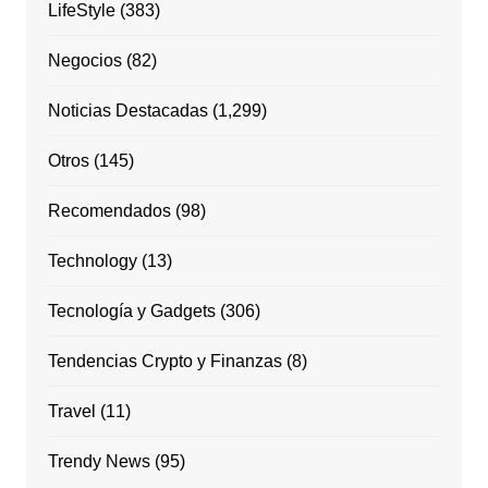
LifeStyle
(383)
Negocios
(82)
Noticias Destacadas
(1,299)
Otros
(145)
Recomendados
(98)
Technology
(13)
Tecnología y Gadgets
(306)
Tendencias Crypto y Finanzas
(8)
Travel
(11)
Trendy News
(95)