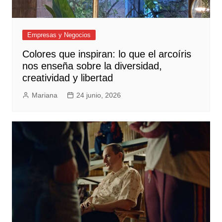
Empresas y Negocios
Colores que inspiran: lo que el arcoíris
nos enseña sobre la diversidad,
creatividad y libertad
Mariana
24 junio, 2026