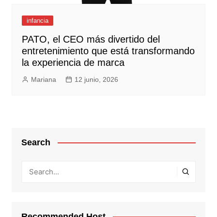
infancia
PATO, el CEO más divertido del
entretenimiento que está transformando
la experiencia de marca
Mariana
12 junio, 2026
Search
Recommended Host