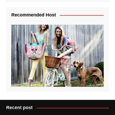
Recommended Host
Recent post