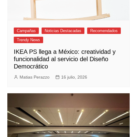
Campañas
Noticias Destacadas
Recomendados
Trendy News
IKEA PS llega a México: creatividad y
funcionalidad al servicio del Diseño
Democrático
Matias Perazzo
16 julio, 2026