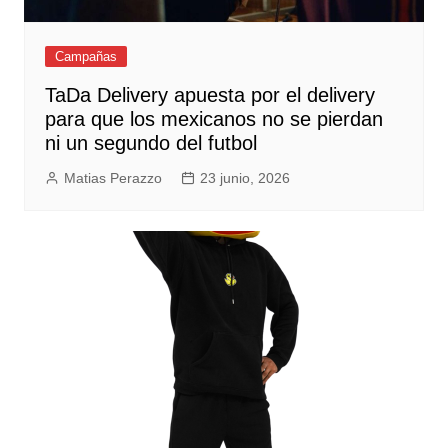
Campañas
TaDa Delivery apuesta por el delivery
para que los mexicanos no se pierdan
ni un segundo del futbol
Matias Perazzo
23 junio, 2026