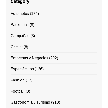
Category
Automotos
(174)
Basketball
(8)
Campañas
(3)
Cricket
(8)
Empresas y Negocios
(202)
Espectáculos
(136)
Fashion
(12)
Football
(8)
Gastronomía y Turismo
(913)