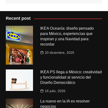
Recent post
IKEA Oceanía: diseño pensado
para México, experiencias que
inspiran y una Navidad para
recordar
20 diciembre, 2025
IKEA PS llega a México: creatividad
y funcionalidad al servicio del
Diseño Democrático
16 julio, 2026
La nuevo en la IA es resolver
negocios