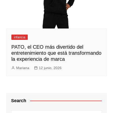
infancia
PATO, el CEO más divertido del
entretenimiento que está transformando
la experiencia de marca
Mariana
12 junio, 2026
Search