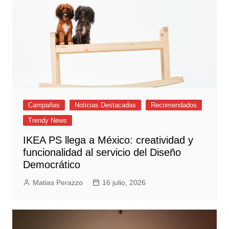
Campañas
Noticias Destacadas
Recomendados
Trendy News
IKEA PS llega a México: creatividad y
funcionalidad al servicio del Diseño
Democrático
Matias Perazzo
16 julio, 2026