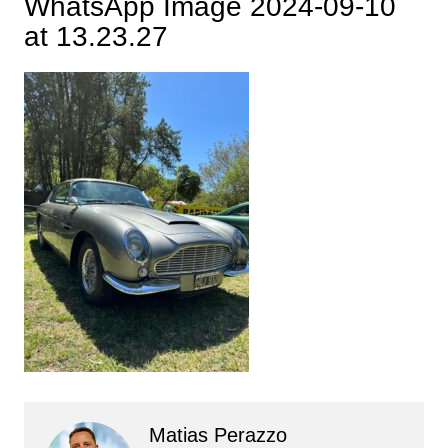
WhatsApp Image 2024-09-10
at 13.23.27
Matias Perazzo