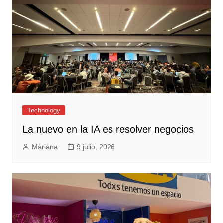
Technology
La nuevo en la IA es resolver negocios
Mariana
9 julio, 2026