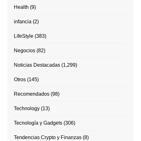
Health
(9)
infancia
(2)
LifeStyle
(383)
Negocios
(82)
Noticias Destacadas
(1,299)
Otros
(145)
Recomendados
(98)
Technology
(13)
Tecnología y Gadgets
(306)
Tendencias Crypto y Finanzas
(8)