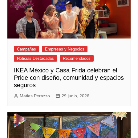
Campañas
Empresas y Negocios
Noticias Destacadas
Recomendados
IKEA México y Casa Frida celebran el
Pride con diseño, comunidad y espacios
seguros
Matias Perazzo
29 junio, 2026