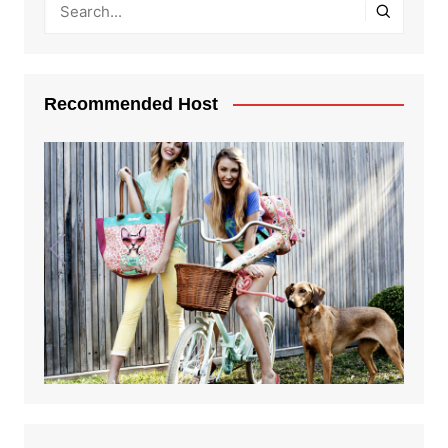
Recommended Host