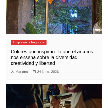
Empresas y Negocios
Colores que inspiran: lo que el arcoíris
nos enseña sobre la diversidad,
creatividad y libertad
Mariana
24 junio, 2026