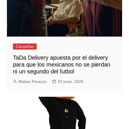
Campañas
TaDa Delivery apuesta por el delivery
para que los mexicanos no se pierdan
ni un segundo del futbol
Matias Perazzo
23 junio, 2026