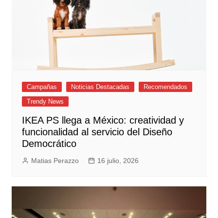
Campañas
Noticias Destacadas
Recomendados
Trendy News
IKEA PS llega a México: creatividad y
funcionalidad al servicio del Diseño
Democrático
Matias Perazzo
16 julio, 2026