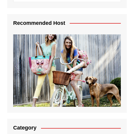
Recommended Host
Category