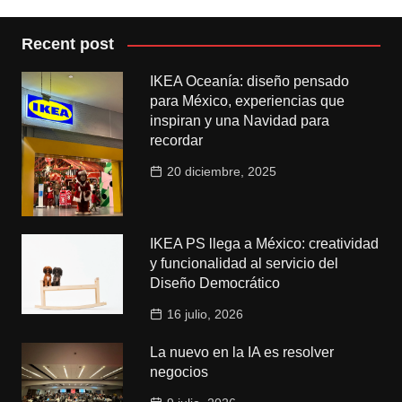
Recent post
IKEA Oceanía: diseño pensado
para México, experiencias que
inspiran y una Navidad para
recordar
20 diciembre, 2025
IKEA PS llega a México: creatividad
y funcionalidad al servicio del
Diseño Democrático
16 julio, 2026
La nuevo en la IA es resolver
negocios