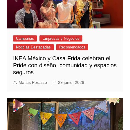
Campañas
Empresas y Negocios
Noticias Destacadas
Recomendados
IKEA México y Casa Frida celebran el
Pride con diseño, comunidad y espacios
seguros
Matias Perazzo
29 junio, 2026