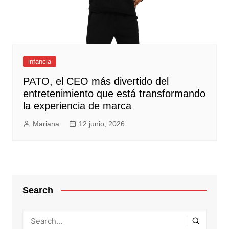
infancia
PATO, el CEO más divertido del
entretenimiento que está transformando
la experiencia de marca
Mariana
12 junio, 2026
Search