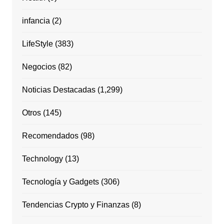
infancia
(2)
LifeStyle
(383)
Negocios
(82)
Noticias Destacadas
(1,299)
Otros
(145)
Recomendados
(98)
Technology
(13)
Tecnología y Gadgets
(306)
Tendencias Crypto y Finanzas
(8)