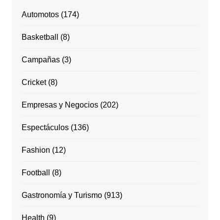
Automotos
(174)
Basketball
(8)
Campañas
(3)
Cricket
(8)
Empresas y Negocios
(202)
Espectáculos
(136)
Fashion
(12)
Football
(8)
Gastronomía y Turismo
(913)
Health
(9)