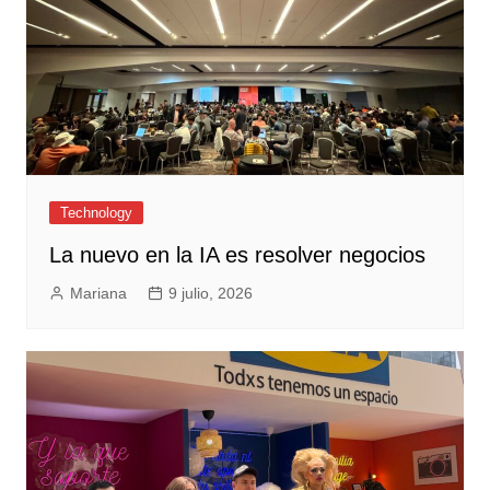
Technology
La nuevo en la IA es resolver negocios
Mariana
9 julio, 2026