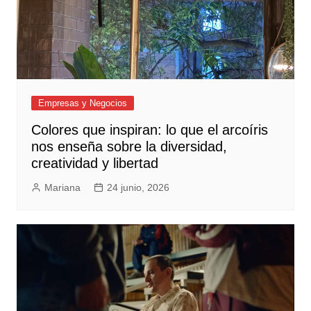
Empresas y Negocios
Colores que inspiran: lo que el arcoíris
nos enseña sobre la diversidad,
creatividad y libertad
Mariana
24 junio, 2026