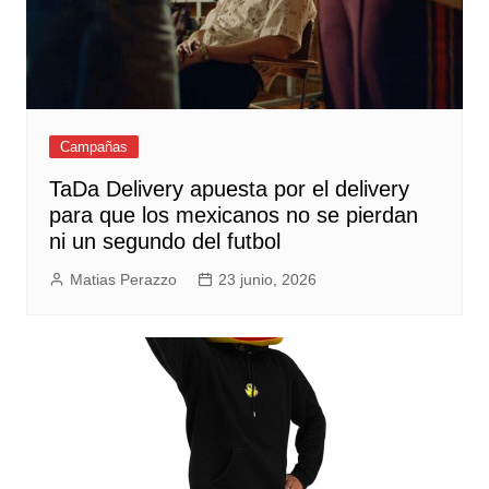
Campañas
TaDa Delivery apuesta por el delivery
para que los mexicanos no se pierdan
ni un segundo del futbol
Matias Perazzo
23 junio, 2026