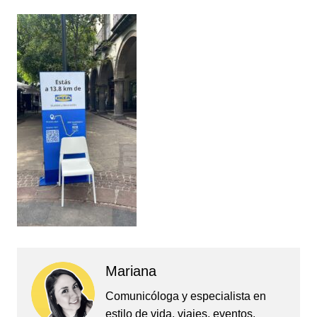
Mariana
Comunicóloga y especialista en
estilo de vida, viajes, eventos,