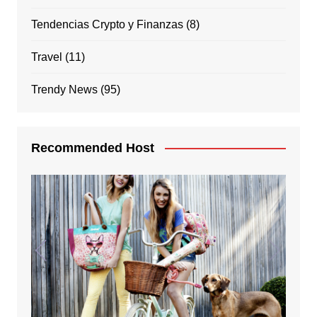
Tendencias Crypto y Finanzas
(8)
Travel
(11)
Trendy News
(95)
Recommended Host