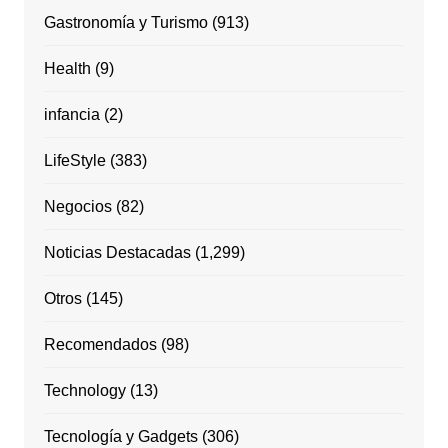
Gastronomía y Turismo
(913)
Health
(9)
infancia
(2)
LifeStyle
(383)
Negocios
(82)
Noticias Destacadas
(1,299)
Otros
(145)
Recomendados
(98)
Technology
(13)
Tecnología y Gadgets
(306)