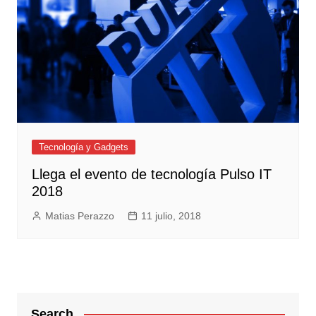
Tecnología y Gadgets
Llega el evento de tecnología Pulso IT
2018
Matias Perazzo
11 julio, 2018
Search