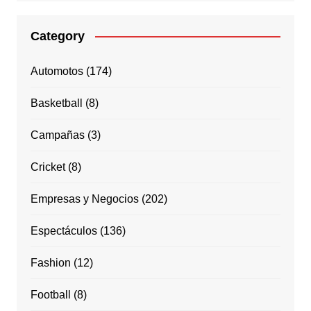
Category
Automotos
(174)
Basketball
(8)
Campañas
(3)
Cricket
(8)
Empresas y Negocios
(202)
Espectáculos
(136)
Fashion
(12)
Football
(8)