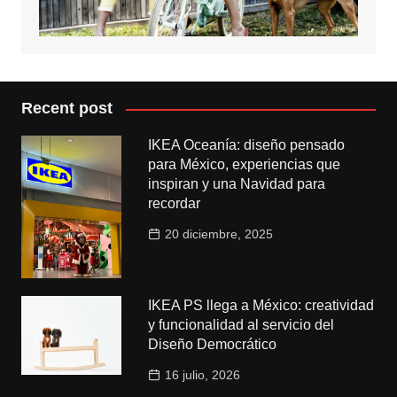
Recent post
IKEA Oceanía: diseño pensado
para México, experiencias que
inspiran y una Navidad para
recordar
20 diciembre, 2025
IKEA PS llega a México: creatividad
y funcionalidad al servicio del
Diseño Democrático
16 julio, 2026