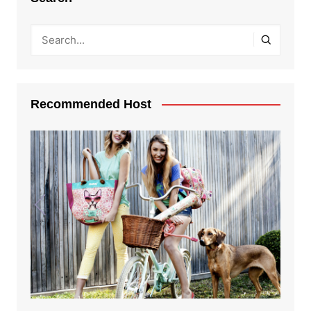
Recommended Host