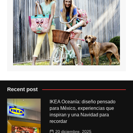
Recent post
IKEA Oceanía: diseño pensado
para México, experiencias que
inspiran y una Navidad para
recordar
20 diciembre, 2025