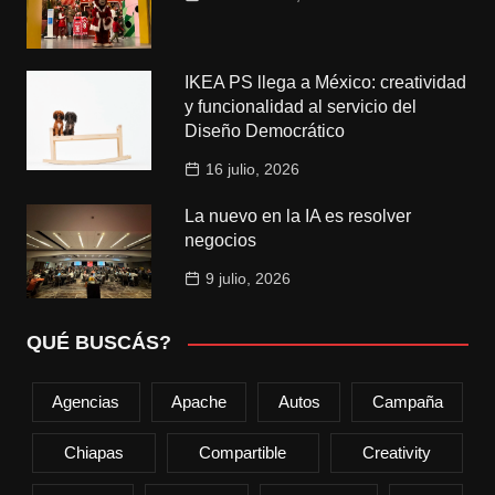
IKEA PS llega a México: creatividad
y funcionalidad al servicio del
Diseño Democrático
16 julio, 2026
La nuevo en la IA es resolver
negocios
9 julio, 2026
QUÉ BUSCÁS?
Agencias
Apache
Autos
Campaña
Chiapas
Compartible
Creativity