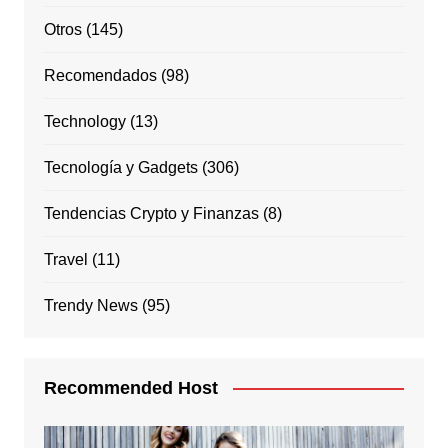
Otros
(145)
Recomendados
(98)
Technology
(13)
Tecnología y Gadgets
(306)
Tendencias Crypto y Finanzas
(8)
Travel
(11)
Trendy News
(95)
Recommended Host