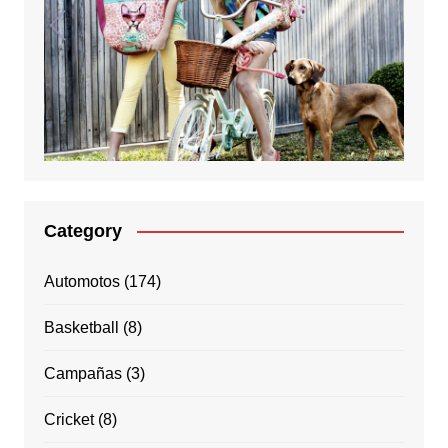
Category
Automotos
(174)
Basketball
(8)
Campañas
(3)
Cricket
(8)