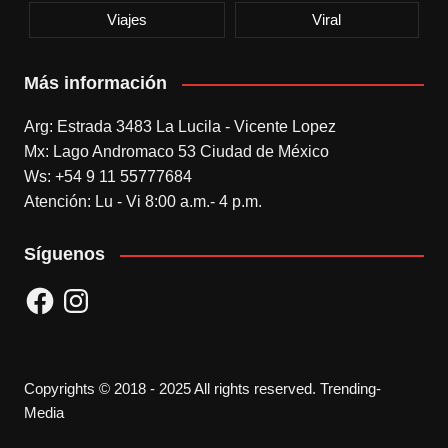
Viajes
Viral
Más información
Arg: Estrada 3483 La Lucila - Vicente Lopez
Mx: Lago Andromaco 53 Ciudad de México
Ws: +54 9 11 55777684
Atención: Lu - Vi 8:00 a.m.- 4 p.m.
Síguenos
Facebook
Instagram
Copyrights © 2018 - 2025 All rights reserved. Trending-
Media