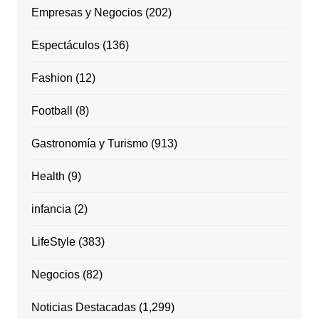
Empresas y Negocios
(202)
Espectáculos
(136)
Fashion
(12)
Football
(8)
Gastronomía y Turismo
(913)
Health
(9)
infancia
(2)
LifeStyle
(383)
Negocios
(82)
Noticias Destacadas
(1,299)