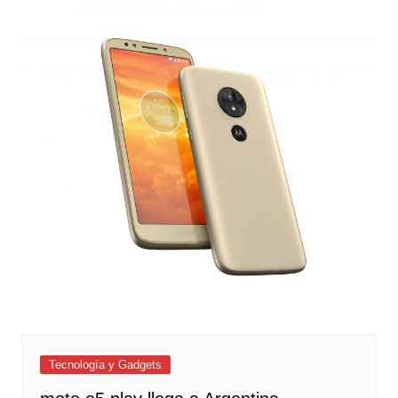
Tecnología y Gadgets