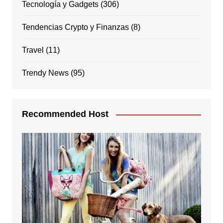
Tecnología y Gadgets
(306)
Tendencias Crypto y Finanzas
(8)
Travel
(11)
Trendy News
(95)
Recommended Host