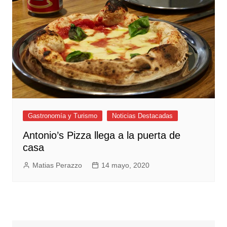
Gastronomía y Turismo
Noticias Destacadas
Antonio’s Pizza llega a la puerta de
casa
Matias Perazzo
14 mayo, 2020