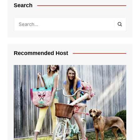
Search
Recommended Host