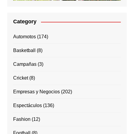
Category
Automotos
(174)
Basketball
(8)
Campañas
(3)
Cricket
(8)
Empresas y Negocios
(202)
Espectáculos
(136)
Fashion
(12)
Football
(8)