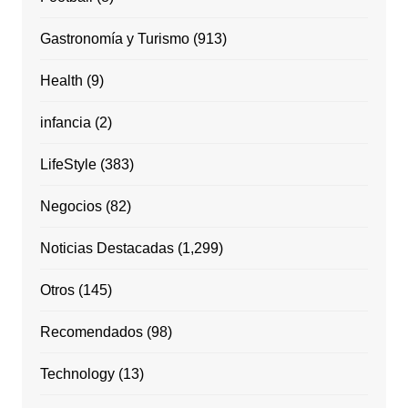
Gastronomía y Turismo
(913)
Health
(9)
infancia
(2)
LifeStyle
(383)
Negocios
(82)
Noticias Destacadas
(1,299)
Otros
(145)
Recomendados
(98)
Technology
(13)