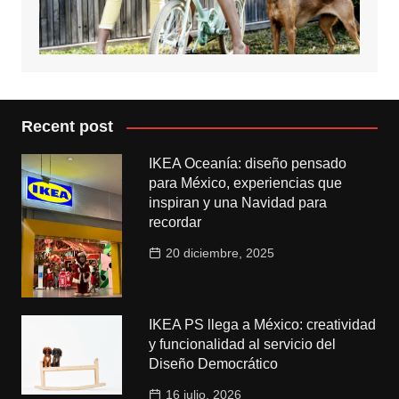
Recent post
IKEA Oceanía: diseño pensado
para México, experiencias que
inspiran y una Navidad para
recordar
20 diciembre, 2025
IKEA PS llega a México: creatividad
y funcionalidad al servicio del
Diseño Democrático
16 julio, 2026