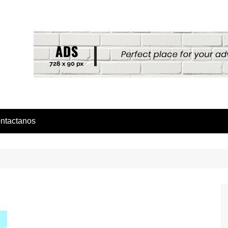
ntactanos