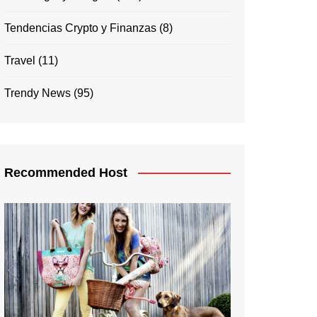
Tendencias Crypto y Finanzas
(8)
Travel
(11)
Trendy News
(95)
Recommended Host