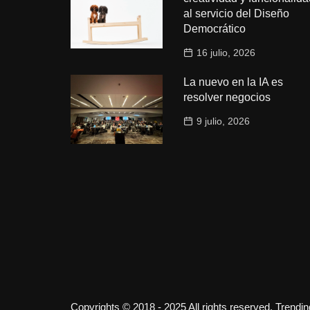
al servicio del Diseño
Democrático
16 julio, 2026
La nuevo en la IA es
resolver negocios
9 julio, 2026
Copyrights © 2018 - 2025 All rights reserved. Trendi