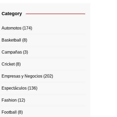
Category
Automotos
(174)
Basketball
(8)
Campañas
(3)
Cricket
(8)
Empresas y Negocios
(202)
Espectáculos
(136)
Fashion
(12)
Football
(8)