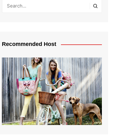
Recommended Host