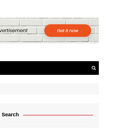
Search