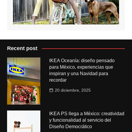
Recent post
IKEA Oceanía: diseño pensado
para México, experiencias que
inspiran y una Navidad para
recordar
20 diciembre, 2025
IKEA PS llega a México: creatividad
y funcionalidad al servicio del
Diseño Democrático