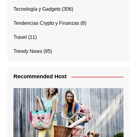
Tecnología y Gadgets
(306)
Tendencias Crypto y Finanzas
(8)
Travel
(11)
Trendy News
(95)
Recommended Host