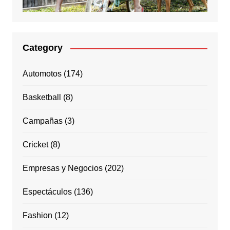
Category
Automotos
(174)
Basketball
(8)
Campañas
(3)
Cricket
(8)
Empresas y Negocios
(202)
Espectáculos
(136)
Fashion
(12)