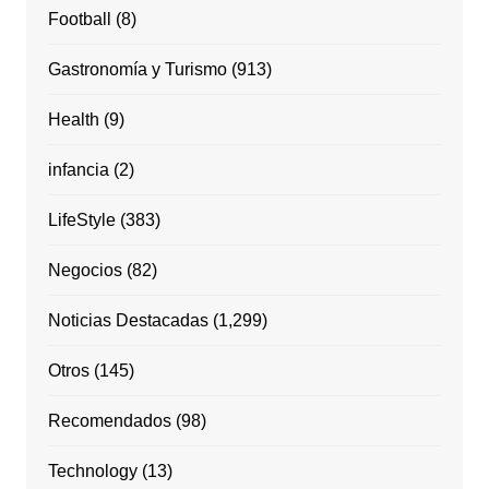
Football
(8)
Gastronomía y Turismo
(913)
Health
(9)
infancia
(2)
LifeStyle
(383)
Negocios
(82)
Noticias Destacadas
(1,299)
Otros
(145)
Recomendados
(98)
Technology
(13)