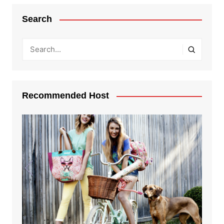
Search
Recommended Host