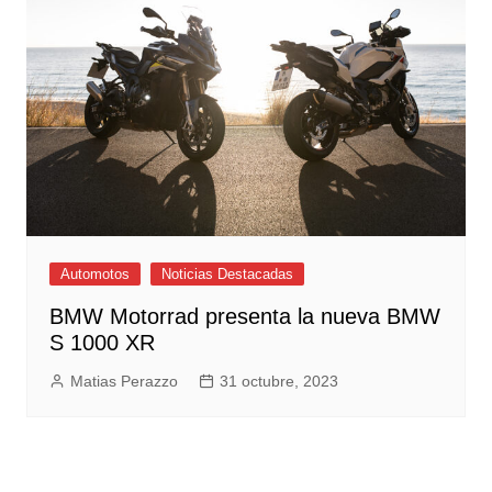
Automotos
Noticias Destacadas
BMW Motorrad presenta la nueva BMW
S 1000 XR
Matias Perazzo
31 octubre, 2023