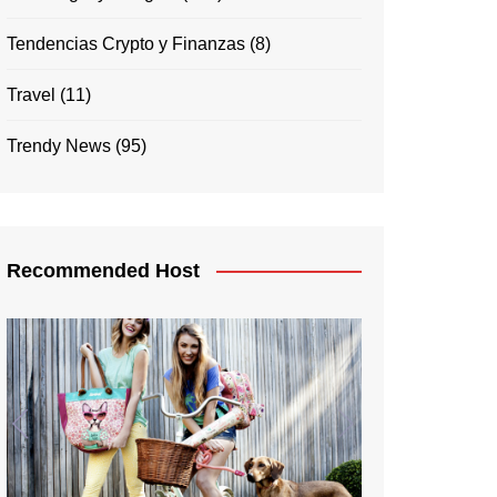
Tendencias Crypto y Finanzas
(8)
Travel
(11)
Trendy News
(95)
Recommended Host