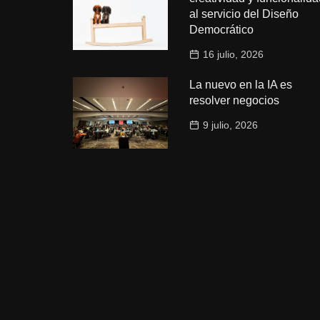
al servicio del Diseño
Democrático
16 julio, 2026
La nuevo en la IA es
resolver negocios
9 julio, 2026