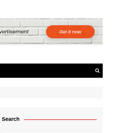
Search