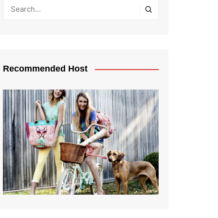
Recommended Host