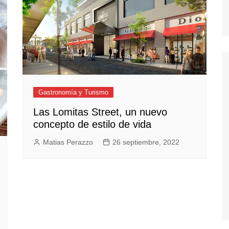
Gastronomía y Turismo
Las Lomitas Street, un nuevo
concepto de estilo de vida
Matias Perazzo
26 septiembre, 2022