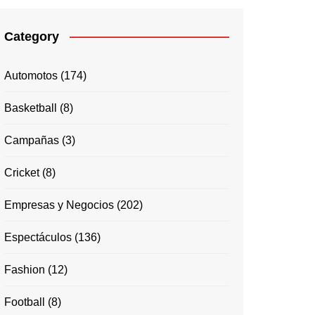
Category
Automotos
(174)
Basketball
(8)
Campañas
(3)
Cricket
(8)
Empresas y Negocios
(202)
Espectáculos
(136)
Fashion
(12)
Football
(8)