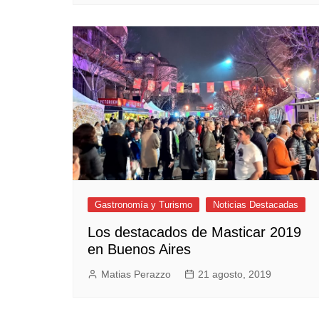
Gastronomía y Turismo
Noticias Destacadas
Los destacados de Masticar 2019
en Buenos Aires
Matias Perazzo
21 agosto, 2019