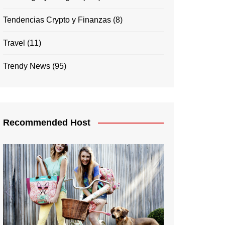
Tendencias Crypto y Finanzas
(8)
Travel
(11)
Trendy News
(95)
Recommended Host