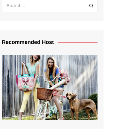
Recommended Host