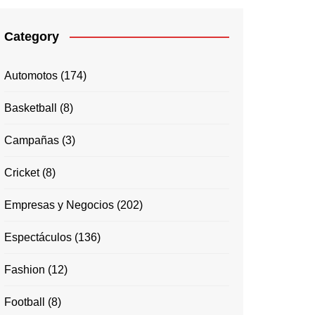
Category
Automotos
(174)
Basketball
(8)
Campañas
(3)
Cricket
(8)
Empresas y Negocios
(202)
Espectáculos
(136)
Fashion
(12)
Football
(8)