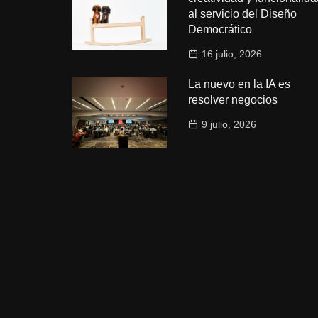
al servicio del Diseño
Democrático
16 julio, 2026
La nuevo en la IA es
resolver negocios
9 julio, 2026