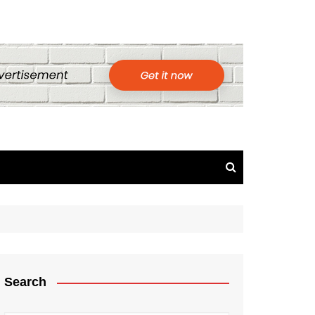
Search