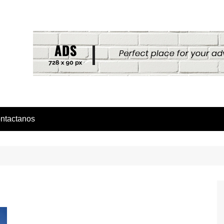
ntactanos