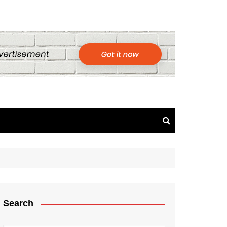
Search