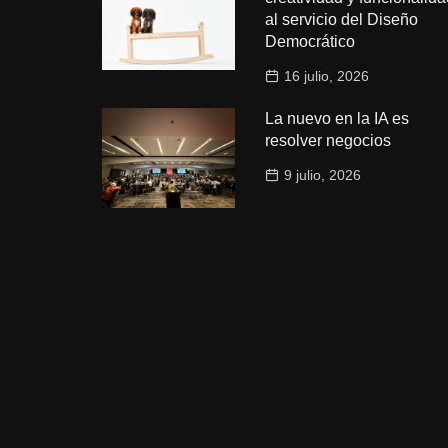
al servicio del Diseño
Democrático
16 julio, 2026
La nuevo en la IA es
resolver negocios
9 julio, 2026