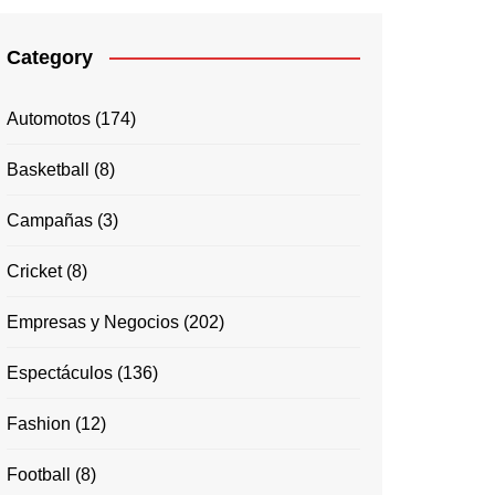
Category
Automotos
(174)
Basketball
(8)
Campañas
(3)
Cricket
(8)
Empresas y Negocios
(202)
Espectáculos
(136)
Fashion
(12)
Football
(8)