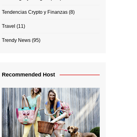
Tendencias Crypto y Finanzas
(8)
Travel
(11)
Trendy News
(95)
Recommended Host