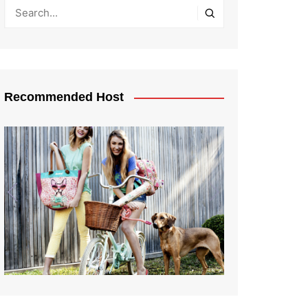
Recommended Host