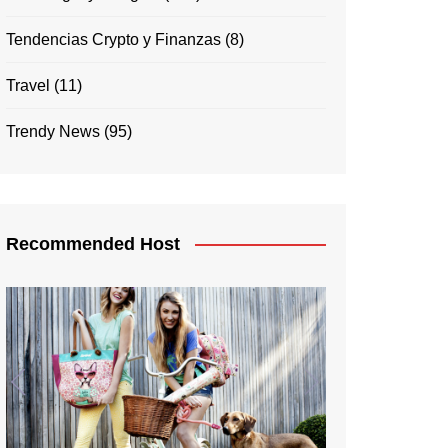
Tendencias Crypto y Finanzas
(8)
Travel
(11)
Trendy News
(95)
Recommended Host