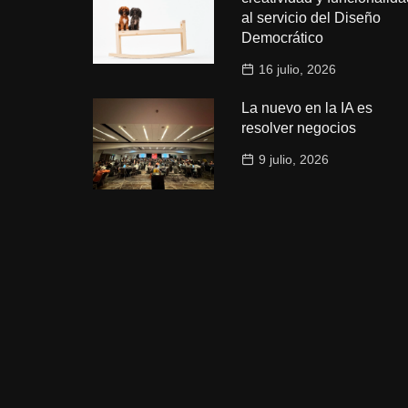
al servicio del Diseño
Democrático
16 julio, 2026
La nuevo en la IA es
resolver negocios
9 julio, 2026