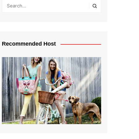
Recommended Host