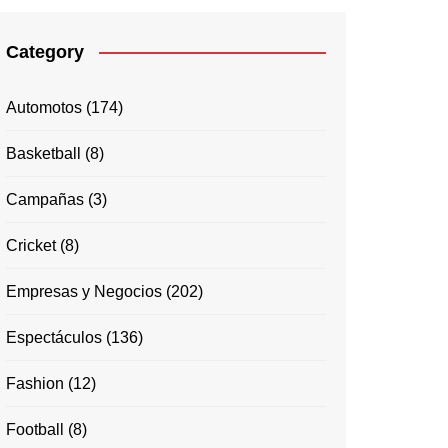
Category
Automotos
(174)
Basketball
(8)
Campañas
(3)
Cricket
(8)
Empresas y Negocios
(202)
Espectáculos
(136)
Fashion
(12)
Football
(8)