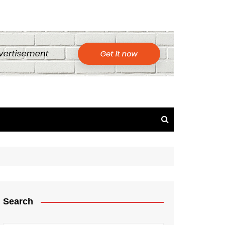
Search