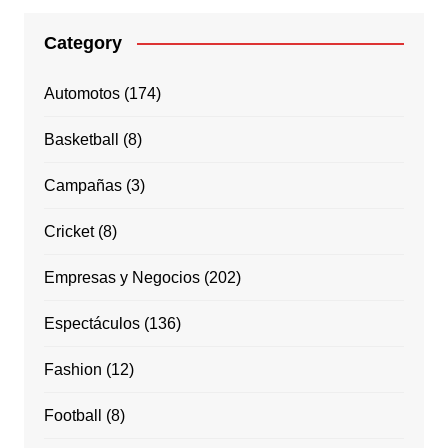
Category
Automotos
(174)
Basketball
(8)
Campañas
(3)
Cricket
(8)
Empresas y Negocios
(202)
Espectáculos
(136)
Fashion
(12)
Football
(8)