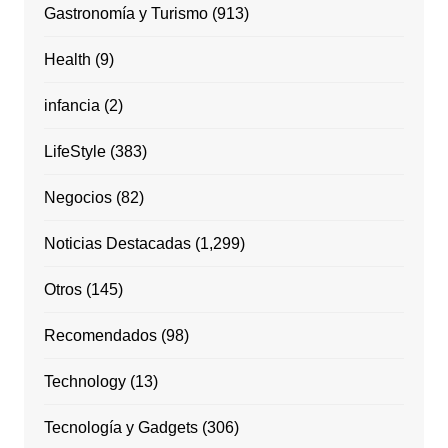
Gastronomía y Turismo
(913)
Health
(9)
infancia
(2)
LifeStyle
(383)
Negocios
(82)
Noticias Destacadas
(1,299)
Otros
(145)
Recomendados
(98)
Technology
(13)
Tecnología y Gadgets
(306)