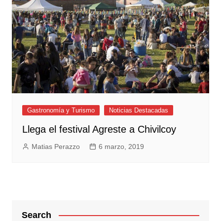
Gastronomía y Turismo
Noticias Destacadas
Llega el festival Agreste a Chivilcoy
Matias Perazzo
6 marzo, 2019
Search