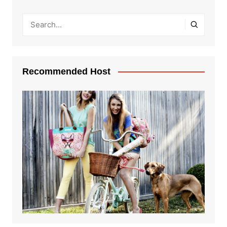
Recommended Host