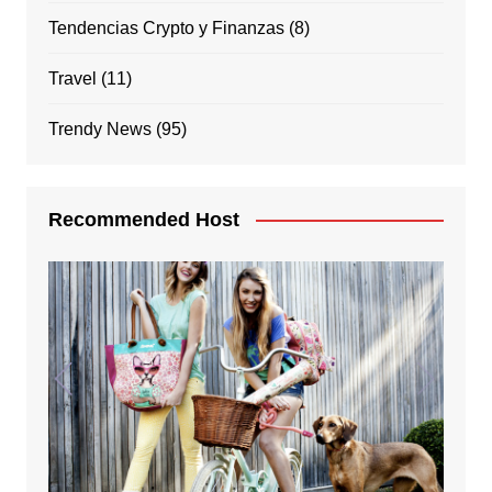
Tendencias Crypto y Finanzas
(8)
Travel
(11)
Trendy News
(95)
Recommended Host