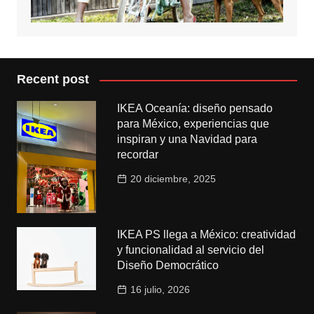
Recent post
IKEA Oceanía: diseño pensado
para México, experiencias que
inspiran y una Navidad para
recordar
20 diciembre, 2025
IKEA PS llega a México: creatividad
y funcionalidad al servicio del
Diseño Democrático
16 julio, 2026