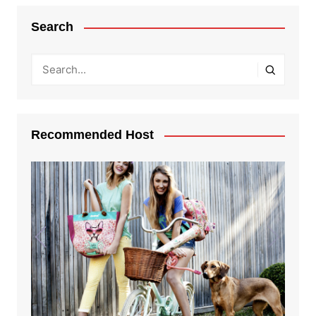
Search
Recommended Host