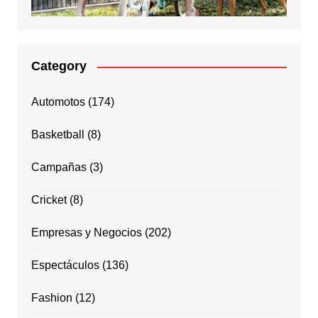
Category
Automotos
(174)
Basketball
(8)
Campañas
(3)
Cricket
(8)
Empresas y Negocios
(202)
Espectáculos
(136)
Fashion
(12)