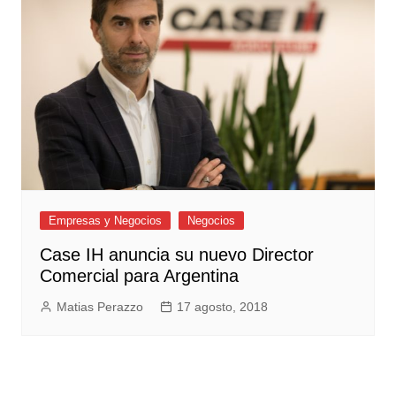
Empresas y Negocios
Negocios
Case IH anuncia su nuevo Director
Comercial para Argentina
Matias Perazzo
17 agosto, 2018