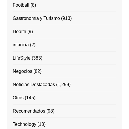
Football
(8)
Gastronomía y Turismo
(913)
Health
(9)
infancia
(2)
LifeStyle
(383)
Negocios
(82)
Noticias Destacadas
(1,299)
Otros
(145)
Recomendados
(98)
Technology
(13)