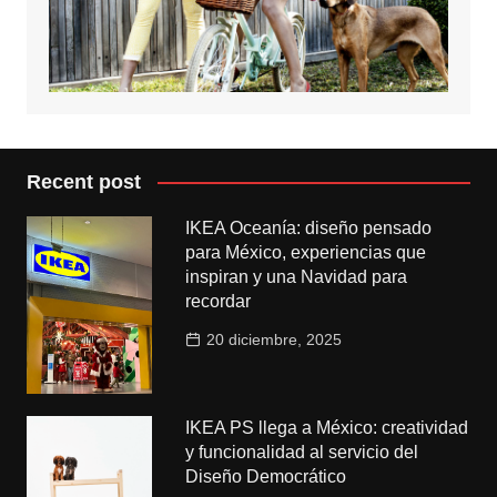
Recent post
IKEA Oceanía: diseño pensado
para México, experiencias que
inspiran y una Navidad para
recordar
20 diciembre, 2025
IKEA PS llega a México: creatividad
y funcionalidad al servicio del
Diseño Democrático