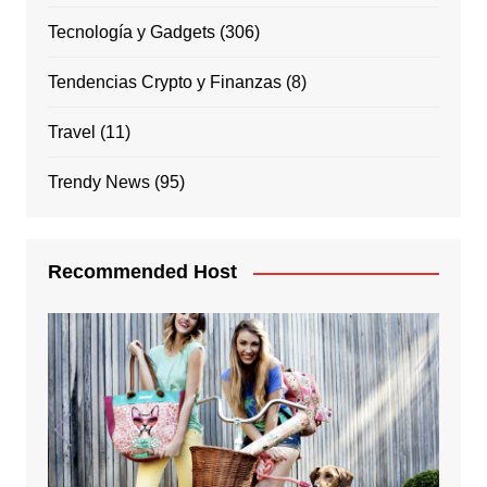
Tecnología y Gadgets
(306)
Tendencias Crypto y Finanzas
(8)
Travel
(11)
Trendy News
(95)
Recommended Host