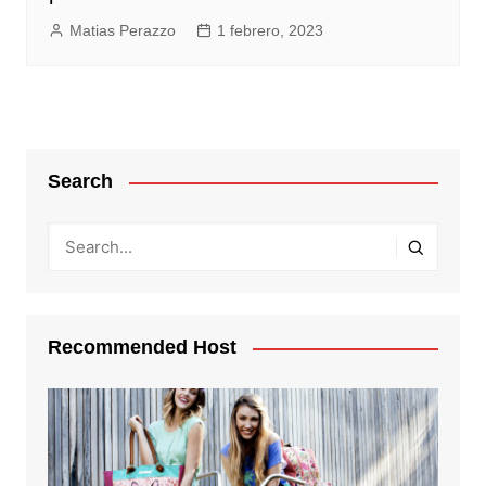
Matias Perazzo
1 febrero, 2023
Search
Recommended Host