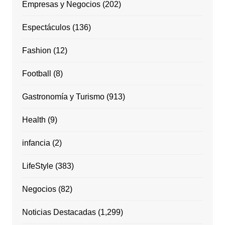
Empresas y Negocios
(202)
Espectáculos
(136)
Fashion
(12)
Football
(8)
Gastronomía y Turismo
(913)
Health
(9)
infancia
(2)
LifeStyle
(383)
Negocios
(82)
Noticias Destacadas
(1,299)