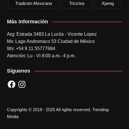
Tradición Mexicana
Triciclos
Xpeng
Más información
Arg: Estrada 3483 La Lucila - Vicente Lopez
Mx: Lago Andromaco 53 Ciudad de México
Ws: +54 9 11 55777684
Atención: Lu - Vi 8:00 a.m.- 4 p.m.
Síguenos
Facebook
Instagram
Copyrights © 2018 - 2025 All rights reserved. Trending-
Media