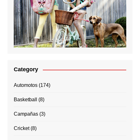
Category
Automotos
(174)
Basketball
(8)
Campañas
(3)
Cricket
(8)