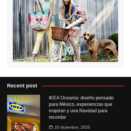
Recent post
IKEA Oceanía: diseño pensado
para México, experiencias que
inspiran y una Navidad para
recordar
20 diciembre, 2025