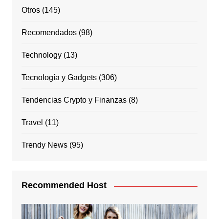
Otros
(145)
Recomendados
(98)
Technology
(13)
Tecnología y Gadgets
(306)
Tendencias Crypto y Finanzas
(8)
Travel
(11)
Trendy News
(95)
Recommended Host