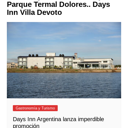
Parque Termal Dolores.. Days
Inn Villa Devoto
Gastronomía y Turismo
Days Inn Argentina lanza imperdible
promoción