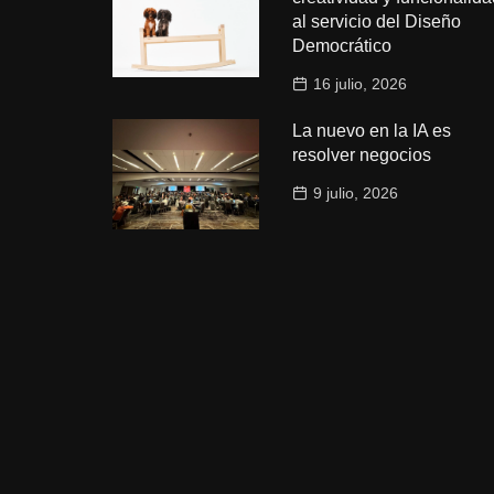
al servicio del Diseño
Democrático
16 julio, 2026
La nuevo en la IA es
resolver negocios
9 julio, 2026