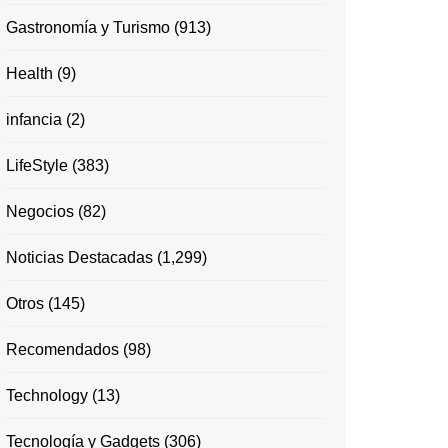
Gastronomía y Turismo
(913)
Health
(9)
infancia
(2)
LifeStyle
(383)
Negocios
(82)
Noticias Destacadas
(1,299)
Otros
(145)
Recomendados
(98)
Technology
(13)
Tecnología y Gadgets
(306)