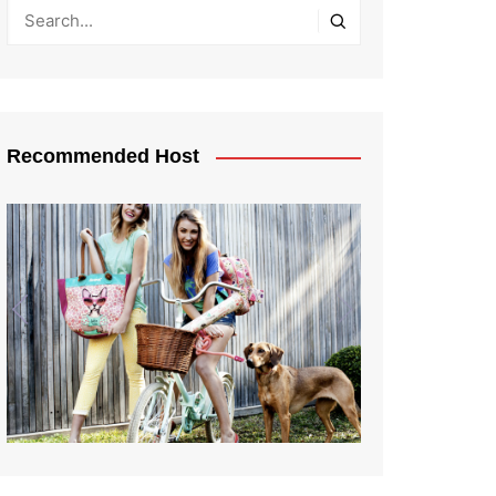
Recommended Host