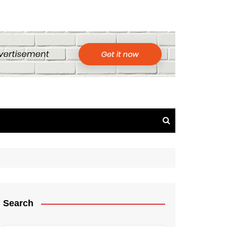
Search