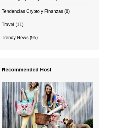
Tendencias Crypto y Finanzas
(8)
Travel
(11)
Trendy News
(95)
Recommended Host