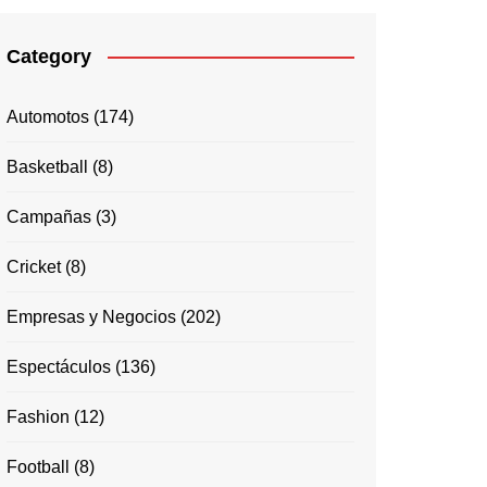
Category
Automotos
(174)
Basketball
(8)
Campañas
(3)
Cricket
(8)
Empresas y Negocios
(202)
Espectáculos
(136)
Fashion
(12)
Football
(8)