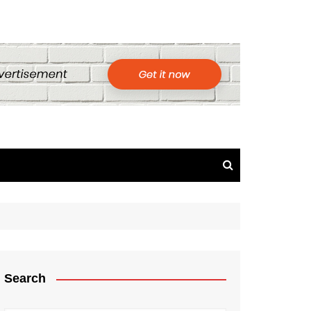
Search