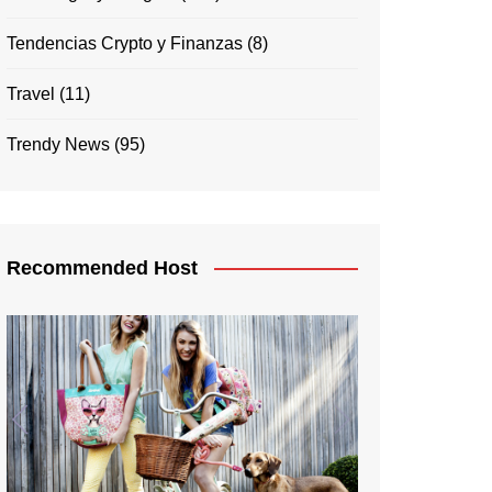
Tendencias Crypto y Finanzas
(8)
Travel
(11)
Trendy News
(95)
Recommended Host