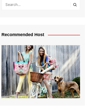
Recommended Host