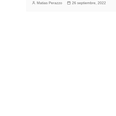
Matias Perazzo
26 septiembre, 2022