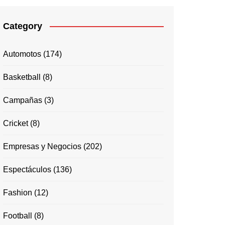
Category
Automotos
(174)
Basketball
(8)
Campañas
(3)
Cricket
(8)
Empresas y Negocios
(202)
Espectáculos
(136)
Fashion
(12)
Football
(8)