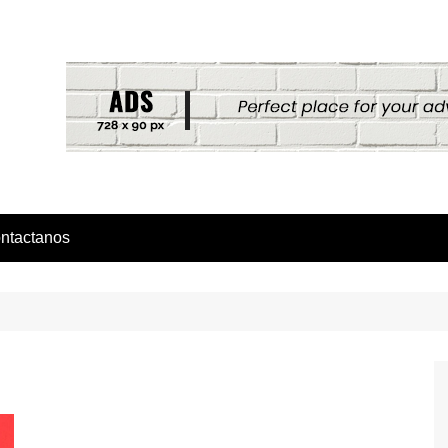
ntactanos