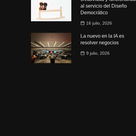
al servicio del Diseño
Democrático
16 julio, 2026
La nuevo en la IA es
resolver negocios
9 julio, 2026