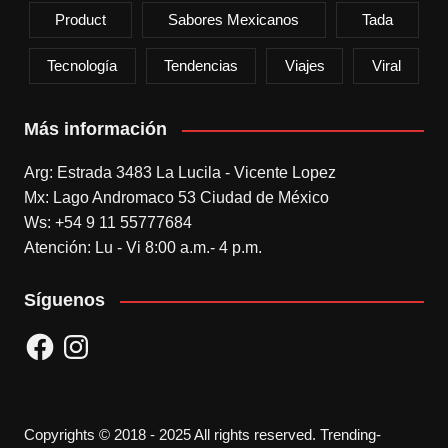
Product
Sabores Mexicanos
Tada
Tecnología
Tendencias
Viajes
Viral
Más información
Arg: Estrada 3483 La Lucila - Vicente Lopez
Mx: Lago Andromaco 53 Ciudad de México
Ws: +54 9 11 55777684
Atención: Lu - Vi 8:00 a.m.- 4 p.m.
Síguenos
Facebook
Instagram
Copyrights © 2018 - 2025 All rights reserved. Trending-