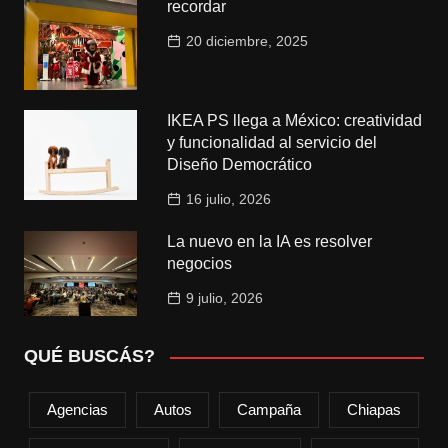
recordar
20 diciembre, 2025
IKEA PS llega a México: creatividad
y funcionalidad al servicio del
Diseño Democrático
16 julio, 2026
La nuevo en la IA es resolver
negocios
9 julio, 2026
QUÉ BUSCÁS?
Agencias
Autos
Campaña
Chiapas