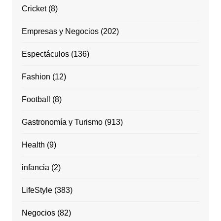
Cricket
(8)
Empresas y Negocios
(202)
Espectáculos
(136)
Fashion
(12)
Football
(8)
Gastronomía y Turismo
(913)
Health
(9)
infancia
(2)
LifeStyle
(383)
Negocios
(82)