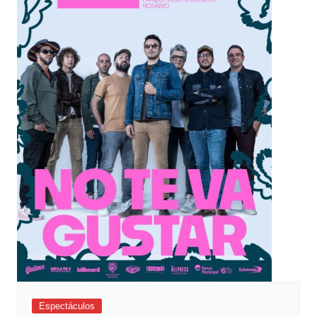
Espectáculos