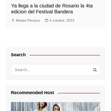
Ya llega a la ciudad de Rosario la 4ta
edicion del Festival Bandera
Matias Perazzo
4 octubre, 2023
Search
Recommended Host