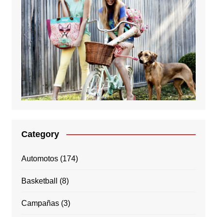
Category
Automotos
(174)
Basketball
(8)
Campañas
(3)