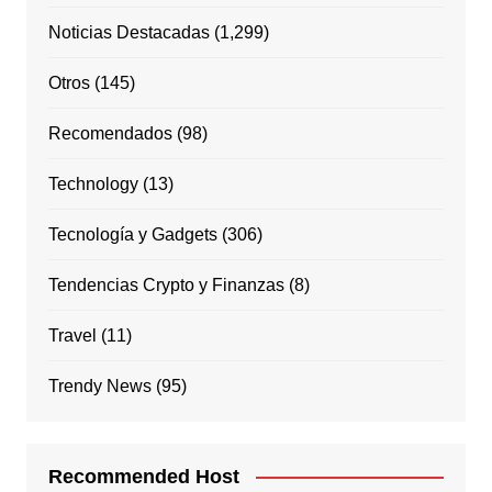
Noticias Destacadas
(1,299)
Otros
(145)
Recomendados
(98)
Technology
(13)
Tecnología y Gadgets
(306)
Tendencias Crypto y Finanzas
(8)
Travel
(11)
Trendy News
(95)
Recommended Host