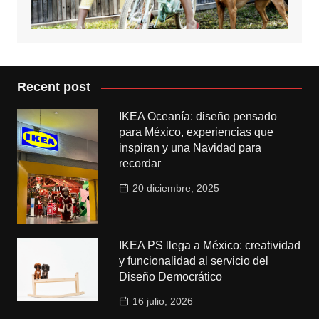
Recent post
IKEA Oceanía: diseño pensado
para México, experiencias que
inspiran y una Navidad para
recordar
20 diciembre, 2025
IKEA PS llega a México: creatividad
y funcionalidad al servicio del
Diseño Democrático
16 julio, 2026