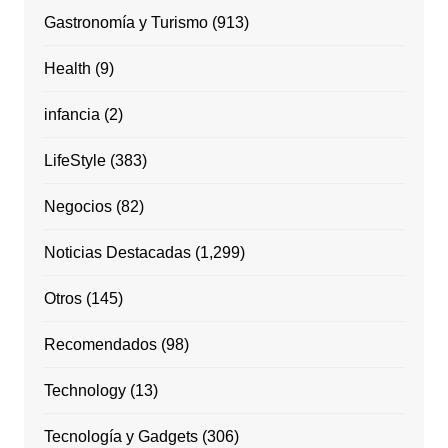
Gastronomía y Turismo
(913)
Health
(9)
infancia
(2)
LifeStyle
(383)
Negocios
(82)
Noticias Destacadas
(1,299)
Otros
(145)
Recomendados
(98)
Technology
(13)
Tecnología y Gadgets
(306)