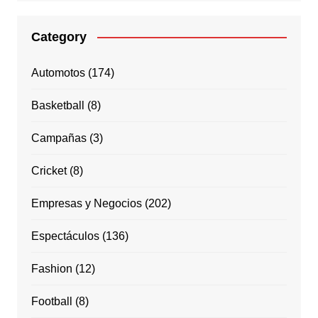
Category
Automotos
(174)
Basketball
(8)
Campañas
(3)
Cricket
(8)
Empresas y Negocios
(202)
Espectáculos
(136)
Fashion
(12)
Football
(8)