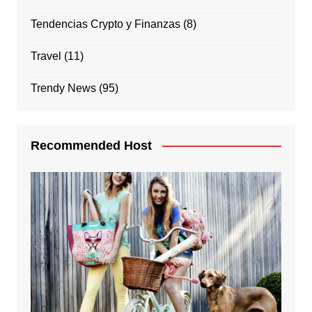
Tendencias Crypto y Finanzas
(8)
Travel
(11)
Trendy News
(95)
Recommended Host