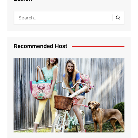
Recommended Host