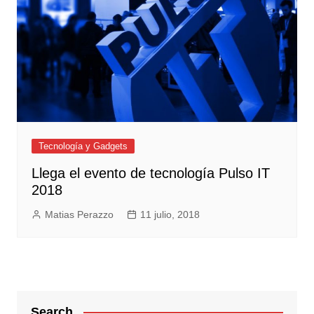
Tecnología y Gadgets
Llega el evento de tecnología Pulso IT
2018
Matias Perazzo
11 julio, 2018
Search