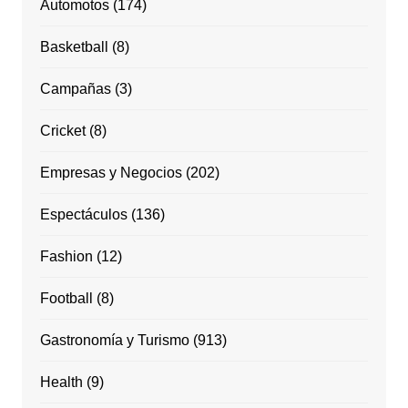
Automotos
(174)
Basketball
(8)
Campañas
(3)
Cricket
(8)
Empresas y Negocios
(202)
Espectáculos
(136)
Fashion
(12)
Football
(8)
Gastronomía y Turismo
(913)
Health
(9)