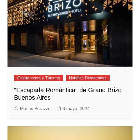
Gastronomía y Turismo
Noticias Destacadas
“Escapada Romántica” de Grand Brizo
Buenos Aires
Matias Perazzo
3 mayo, 2024