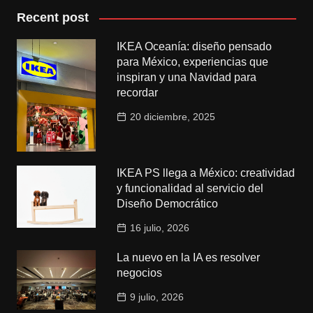
Recent post
IKEA Oceanía: diseño pensado
para México, experiencias que
inspiran y una Navidad para
recordar
20 diciembre, 2025
IKEA PS llega a México: creatividad
y funcionalidad al servicio del
Diseño Democrático
16 julio, 2026
La nuevo en la IA es resolver
negocios
9 julio, 2026