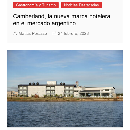
Gastronomía y Turismo
Noticias Destacadas
Camberland, la nueva marca hotelera
en el mercado argentino
Matias Perazzo
24 febrero, 2023