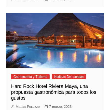
Gastronomía y Turismo
Noticias Destacadas
Hard Rock Hotel Riviera Maya, una
propuesta gastronómica para todos los
gustos
Matias Perazzo
7 marzo, 2023