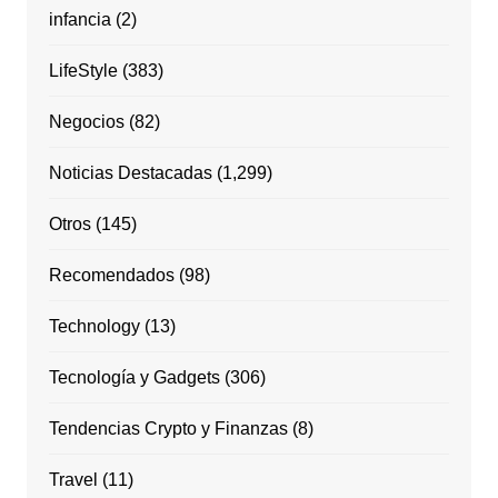
infancia
(2)
LifeStyle
(383)
Negocios
(82)
Noticias Destacadas
(1,299)
Otros
(145)
Recomendados
(98)
Technology
(13)
Tecnología y Gadgets
(306)
Tendencias Crypto y Finanzas
(8)
Travel
(11)