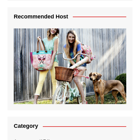
Recommended Host
Category