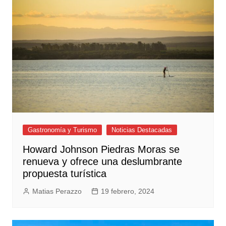
Gastronomía y Turismo
Noticias Destacadas
Howard Johnson Piedras Moras se
renueva y ofrece una deslumbrante
propuesta turística
Matias Perazzo
19 febrero, 2024